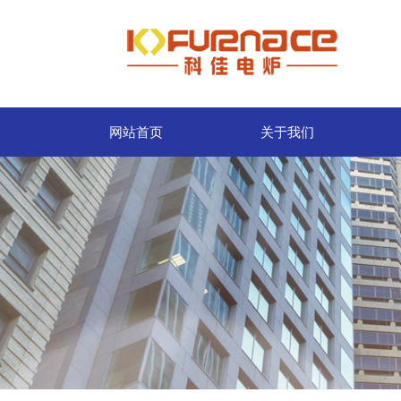
网站首页
关于我们