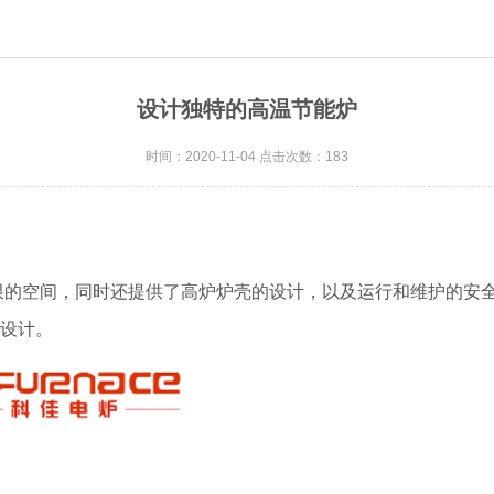
设计独特的高温节能炉
时间：2020-11-04 点击次数：183
的空间，同时还提供了高炉炉壳的设计，以及运行和维护的安全
设计。