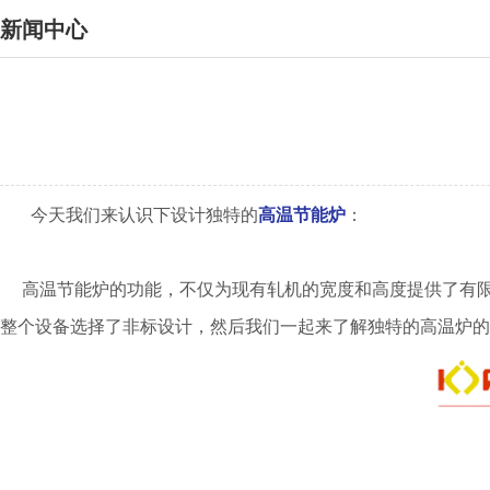
新闻中心
今天我们来认识下设计独特的
高温节能炉
：
高温节能炉的功能，不仅为现有轧机的宽度和高度提供了有限
整个设备选择了非标设计，然后我们一起来了解独特的高温炉的