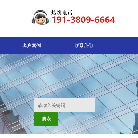
客户案例
联系我们