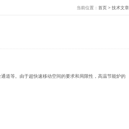
当前位置：
首页
>
技术文章
通道等。由于超快速移动空间的要求和局限性，高温节能炉的