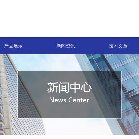
产品展示
新闻资讯
技术文章