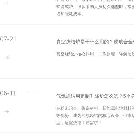
式管式炉。很多采购人员初次选型时，常
增加能耗成本。
07-21
真空烧结炉是干什么用的？硬质合金/
真空烧结炉核心作用、工作原理，详解硬
06-11
气氛烧结用定制升降炉怎么选？5个
在粉末冶金、陶瓷材料、新能源电池材料
等优势，成为气氛烧结的核心设备。但市
型，适配烧结工艺需求！