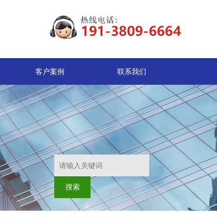
客户案例
联系我们