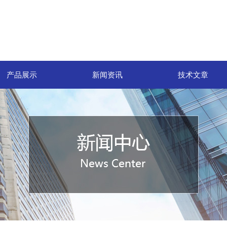
产品展示
新闻资讯
技术文章