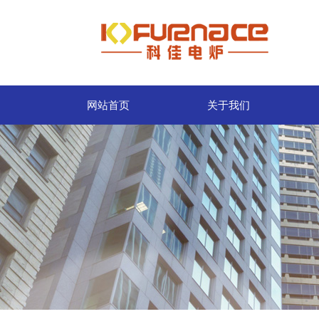
网站首页
关于我们