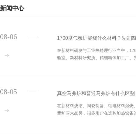
新闻中心
08-06
1700度气氛炉能烧什么材料？先进陶瓷
在新材料研发与工业热处理行业当中，17
验室、新材料研究所、精细粉体加工厂、
08-05
真空马弗炉和普通马弗炉有什么区别
在新材料烧结、陶瓷制备、锂电材料煅烧
弗炉两大品类，很多用户在选购加热设备