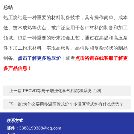
总结
热压烧结是一种重要的材料制备技术，具有操作简单、成本
低、技术成熟等优点，被广泛应用于各种材料的制备和加工
领域。也是一种重要的粉末冶金工艺，通过在高温和高压条
件下加工粉末材料，实现高密度、高强度和复杂形状的制品
制备。
点击了解更多热压炉
！
或者
点击咨询在线客服了解更
多产品信息！
上一篇:
PECVD等离子增强化学气相沉积系统-百科
下一篇:
为什么要用多温区管式炉？多温区管式炉有什么优势？
联系方式
邮件：
3388199388@qq.com