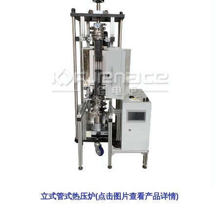
立式管式热压炉(点击图片查看产品详情)