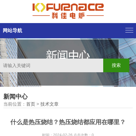
网站导航
新闻中心
当前位置：
首页
>
技术文章
什么是热压烧结？热压烧结都应用在哪里？
时间：2024-02-26 点击次数：0