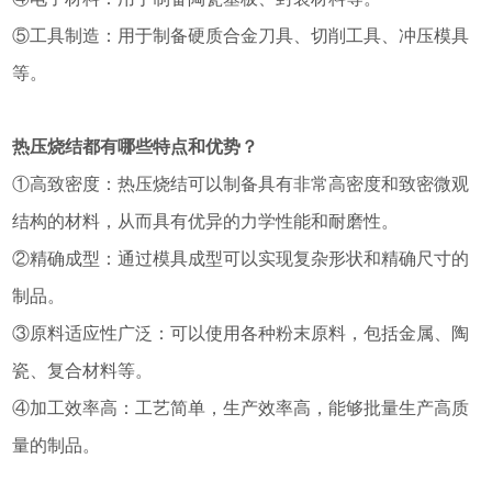
⑤工具制造：用于制备硬质合金刀具、切削工具、冲压模具
等。
热压烧结都有哪些特点和优势？
①高致密度：热压烧结可以制备具有非常高密度和致密微观
结构的材料，从而具有优异的力学性能和耐磨性。
②精确成型：通过模具成型可以实现复杂形状和精确尺寸的
制品。
③原料适应性广泛：可以使用各种粉末原料，包括金属、陶
瓷、复合材料等。
④加工效率高：工艺简单，生产效率高，能够批量生产高质
量的制品。