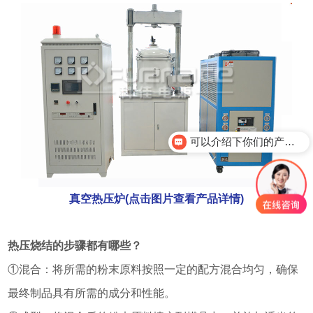
可以介绍下你们的产品么？
真空热压炉(点击图片查看产品详情)
热压烧结的步骤都有哪些？
①混合：将所需的粉末原料按照一定的配方混合均匀，确保
最终制品具有所需的成分和性能。