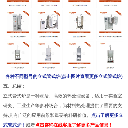
各种不同型号的立式管式炉(点击图片查看更多立式管式炉)
五、总结：
立式管式炉是一种灵活、高效的热处理设备，适用于实验室
研究、工业生产等多种场合，为材料热处理提供了重要的支
持,具有广泛的应用前景和重要的科研价值。
点击了解更多立
式管式炉
！
或者
点击咨询在线客服了解更多产品信息！