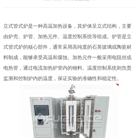
立式管式炉是一种高温加热设备，其炉体呈立式结构，主要
由炉壳、炉管、加热元件、温度控制系统等组成。炉管是立
式管式炉的核心部件，通常采用高纯度的石英玻璃或陶瓷材
料制成，能够承受高温和腐蚀。加热元件一般采用电阻丝或
电热管，通过电流加热炉管内的物料。温度控制系统则负责
监测和控制炉内的温度，保证实验的准确性和稳定性。