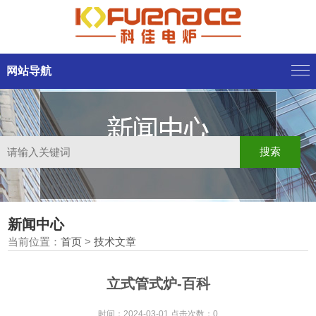
网站导航
新闻中心
当前位置：
首页
>
技术文章
立式管式炉-百科
时间：2024-03-01 点击次数：0