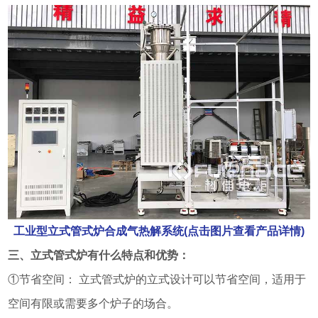
工业型立式管式炉合成气热解系统(点击图片查看产品详情)
三、立式管式炉有什么特点和优势：
①节省空间： 立式管式炉的立式设计可以节省空间，适用于
空间有限或需要多个炉子的场合。