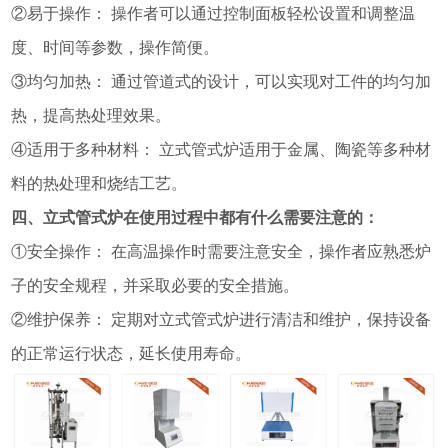
②易于操作： 操作者可以通过控制面板轻松设置和调整温
度、时间等参数，操作简便。
③均匀加热： 通过管道式的设计，可以实现对工件的均匀加
热，提高热处理效果。
④适用于多种材料： 立式管式炉适用于金属、陶瓷等多种材
料的热处理和烧结工艺。
四、立式管式炉在使用过程中都有什么需要注意的：
①安全操作： 在高温操作时需要注意安全，操作者应熟悉炉
子的安全规程，并采取必要的安全措施。
②维护保养： 定期对立式管式炉进行清洁和维护，保持设备
的正常运行状态，延长使用寿命。