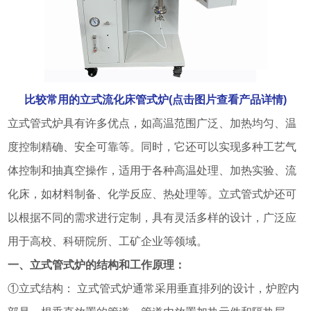
比较常用的立式流化床管式炉(点击图片查看产品详情)
立式管式炉具有许多优点，如高温范围广泛、加热均匀、温
度控制精确、安全可靠等。同时，它还可以实现多种工艺气
体控制和抽真空操作，适用于各种高温处理、加热实验、流
化床，如材料制备、化学反应、热处理等。立式管式炉还可
以根据不同的需求进行定制，具有灵活多样的设计，广泛应
用于高校、科研院所、工矿企业等领域。
一、立式管式炉的结构和工作原理：
①立式结构： 立式管式炉通常采用垂直排列的设计，炉腔内