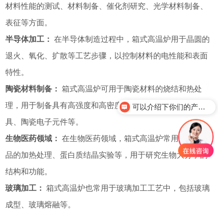
材料性能的测试、材料制备、催化剂研究、光学材料制备、
表征等方面。
半导体加工：
在半导体制造过程中，箱式高温炉用于晶圆的
退火、氧化、扩散等工艺步骤，以控制材料的电性能和表面
特性。
陶瓷材料制备：
箱式高温炉可用于陶瓷材料的烧结和热处
理，用于制备具有高强度和高密度的陶瓷制品，如陶瓷器
可以介绍下你们的产品么？
具、陶瓷电子元件等。
生物医药领域：
在生物医药领域，箱式高温炉常用于生物样
品的加热处理、蛋白质结晶实验等，用于研究生物大分子的
结构和功能。
玻璃加工：
箱式高温炉也常用于玻璃加工工艺中，包括玻璃
成型、玻璃熔融等。