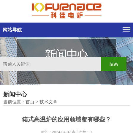
网站导航
新闻中心
当前位置：
首页
>
技术文章
箱式高温炉的应用领域都有哪些？
时间：2024-04-07 点击次数：0