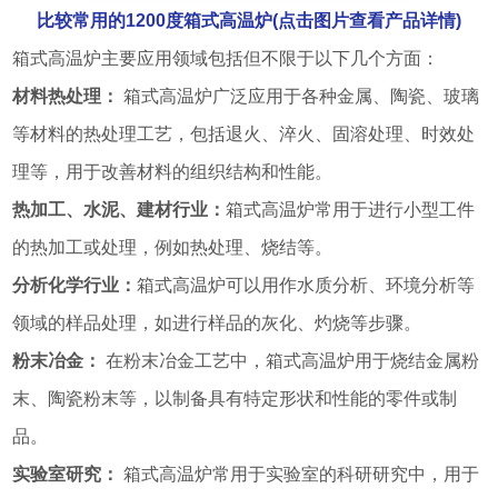
比较常用的1200度箱式高温炉(点击图片查看产品详情)
箱式高温炉主要应用领域包括但不限于以下几个方面：
材料热处理：
箱式高温炉广泛应用于各种金属、陶瓷、玻璃
等材料的热处理工艺，包括退火、淬火、固溶处理、时效处
理等，用于改善材料的组织结构和性能。
热加工、水泥、建材行业：
箱式高温炉常用于进行小型工件
的热加工或处理，例如热处理、烧结等。
分析化学行业：
箱式高温炉可以用作水质分析、环境分析等
领域的样品处理，如进行样品的灰化、灼烧等步骤。
粉末冶金：
在粉末冶金工艺中，箱式高温炉用于烧结金属粉
末、陶瓷粉末等，以制备具有特定形状和性能的零件或制
品。
实验室研究：
箱式高温炉常用于实验室的科研研究中，用于