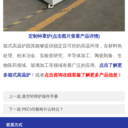
定制钟罩炉(点击图片查看产品详情)
箱式高温炉因其能够提供稳定且可控的高温环境，在材料热
处理、粉末冶金、实验室研究、半导体加工、陶瓷制备、生
物医药领域、玻璃加工等领域有着广泛的应用。
点击了解更
多箱式高温炉
！
或者
点击咨询在线客服了解更多产品信息！
上一篇:
真空钎焊炉操作手册
下一篇:
PECVD都有什么特点？
联系方式