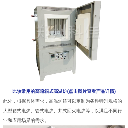
比较常用的高箱箱式高温炉(点击图片查看产品详情)
此外，根据具体需求，高温炉还可以定制为各种特别规格的
大型箱式电炉、管式电炉、井式回火电炉等，以满足不同行
业和应用场景的需求。