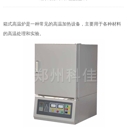
箱式高温炉是一种常见的高温加热设备，主要用于各种材料
的高温处理和实验。