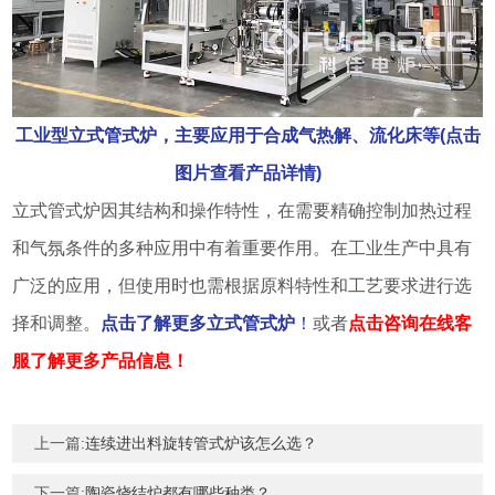
工业型立式管式炉，主要应用于合成气热解、流化床等(点击
图片查看产品详情)
立式管式炉因其结构和操作特性，在需要精确控制加热过程
和气氛条件的多种应用中有着重要作用。在工业生产中具有
广泛的应用，但使用时也需根据原料特性和工艺要求进行选
择和调整。
点击了解更多立式管式炉
！
或者
点击咨询在线客
服了解更多产品信息！
上一篇:
连续进出料旋转管式炉该怎么选？
下一篇:
陶瓷烧结炉都有哪些种类？