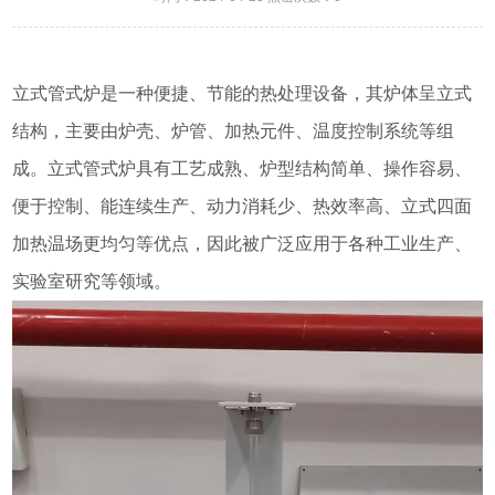
立式管式炉是一种便捷、节能的热处理设备，其炉体呈立式
结构，主要由炉壳、炉管、加热元件、温度控制系统等组
成。立式管式炉具有工艺成熟、炉型结构简单、操作容易、
便于控制、能连续生产、动力消耗少、热效率高、立式四面
加热温场更均匀等优点，因此被广泛应用于各种工业生产、
实验室研究等领域。