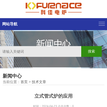
网站导航
新闻中心
当前位置：
首页
>
技术文章
立式管式炉的应用
时间：2024-04-23 点击次数：0