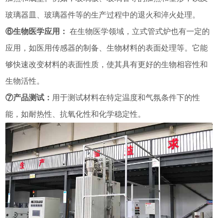
玻璃器皿、玻璃器件等的生产过程中的退火和淬火处理。
⑥生物医学应用：
在生物医学领域，立式管式炉也有一定的
应用，如医用传感器的制备、生物材料的表面处理等。它能
够快速改变材料的表面性质，使其具有更好的生物相容性和
生物活性。
⑦产品测试：
用于测试材料在特定温度和气氛条件下的性
能，如耐热性、抗氧化性和化学稳定性。