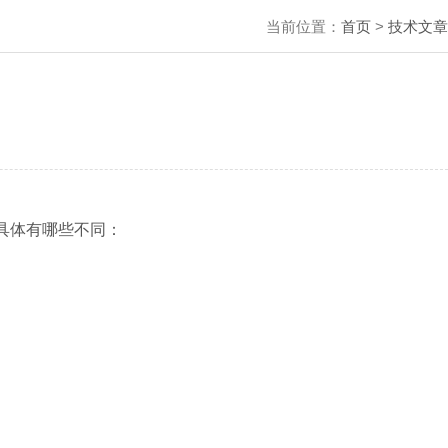
当前位置：
首页
>
技术文章
们具体有哪些不同：