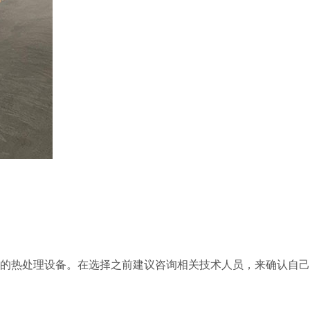
的热处理设备。在选择之前建议咨询相关技术人员，来确认自己