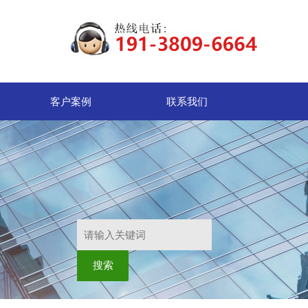
客户案例
联系我们