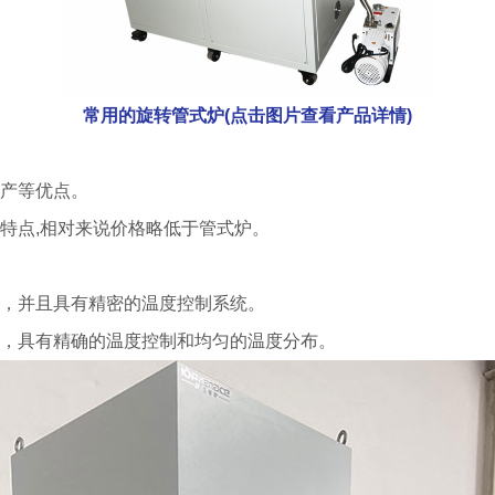
常用的旋转管式炉(点击图片查看产品详情)
产等优点。
特点,相对来说价格略低于管式炉。
，并且具有精密的温度控制系统。
，具有精确的温度控制和均匀的温度分布。