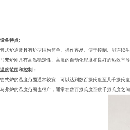
设备特点:
管式炉通常具有炉型结构简单、操作容易、便于控制、能连续生
马弗炉则具有高温稳定性、高度的自动化程度和良好的热效率等
温度范围和控制：
管式炉的温度范围通常较宽，可以达到数百摄氏度至几千摄氏度
马弗炉的温度范围也很广，通常在数百摄氏度至数千摄氏度之间