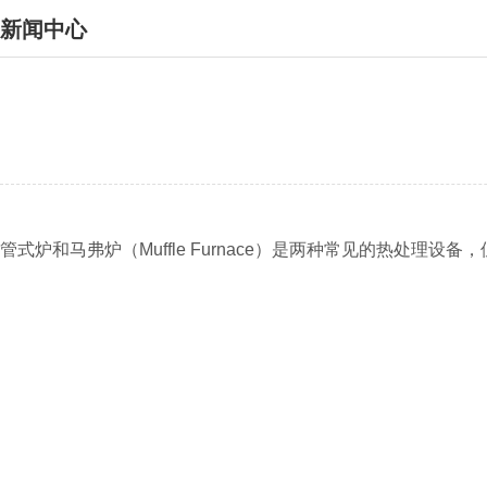
新闻中心
管式炉和马弗炉（Muffle Furnace）是两种常见的热处