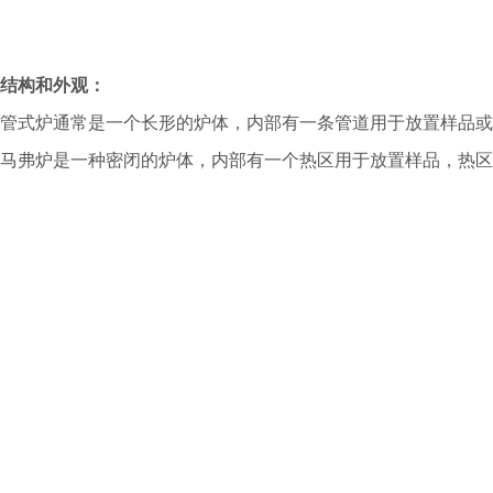
结构和外观：
管式炉通常是一个长形的炉体，内部有一条管道用于放置样品或
马弗炉是一种密闭的炉体，内部有一个热区用于放置样品，热区