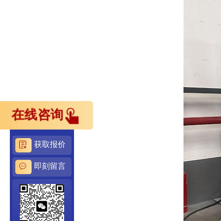
在线咨询
获取报价
即刻留言