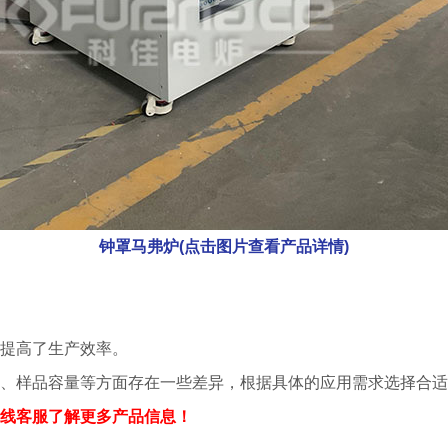
钟罩马弗炉(点击图片查看产品详情)
提高了生产效率。
、样品容量等方面存在一些差异，根据具体的应用需求选择合适
线客服了解更多产品信息！