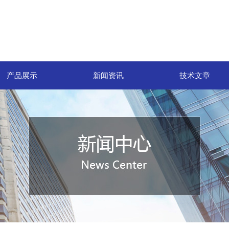
产品展示
新闻资讯
技术文章