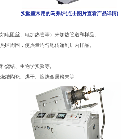
实验室常用的马弗炉(点击图片查看产品详情)
如电阻丝、电加热管等）来加热管道和样品。
热区周围，使热量均匀地传递到炉内样品。
料烧结、生物学实验等。
烧结陶瓷、烘干、煅烧金属粉末等。