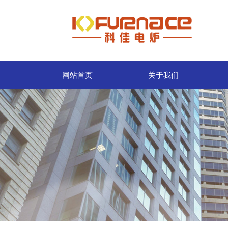
网站首页
关于我们