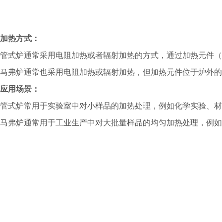
加热方式：
管式炉通常采用电阻加热或者辐射加热的方式，通过加热元件（
马弗炉通常也采用电阻加热或辐射加热，但加热元件位于炉外的
应用场景：
管式炉常用于实验室中对小样品的加热处理，例如化学实验、材
马弗炉通常用于工业生产中对大批量样品的均匀加热处理，例如