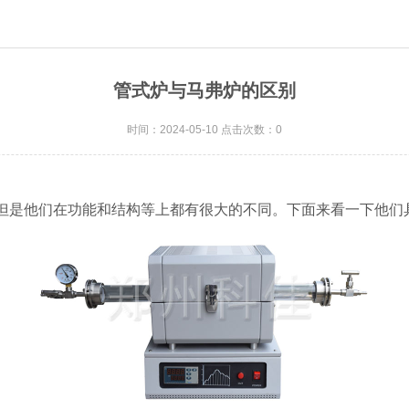
管式炉与马弗炉的区别
时间：2024-05-10 点击次数：0
理设备，但是他们在功能和结构等上都有很大的不同。下面来看一下他