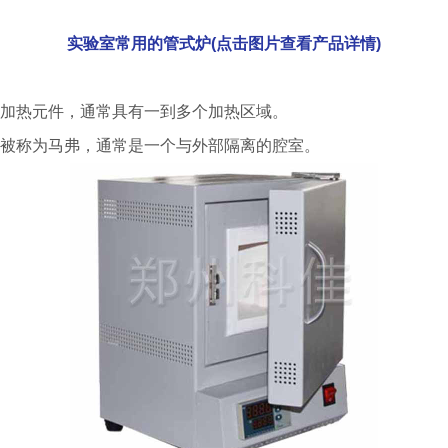
实验室常用的管式炉(点击图片查看产品详情)
加热元件，通常具有一到多个加热区域。
被称为马弗，通常是一个与外部隔离的腔室。