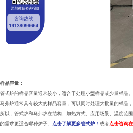
添加微信咨询报价
咨询热线
19138096664
样品容量：
管式炉的样品容量通常较小，适合于处理小型样品或少量样品。
马弗炉通常具有较大的样品容量，可以同时处理大批量的样品，
所以，管式炉和马弗炉在结构、加热方式、应用场景、温度范围
的需求更适合哪种炉子。
点击了解更多管式炉
！
或者
点击咨询在