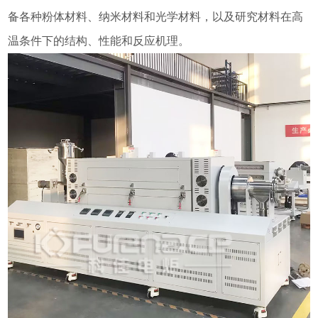
备各种粉体材料、纳米材料和光学材料，以及研究材料在高
温条件下的结构、性能和反应机理。