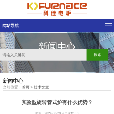
网站导航
新闻中心
当前位置：
首页
>
技术文章
实验型旋转管式炉有什么优势？
时间：2024-08-29 点击次数：0