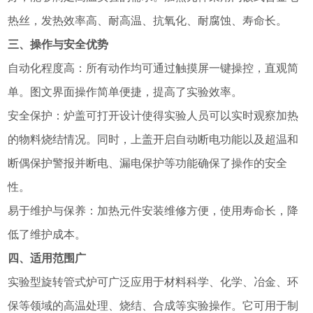
热丝，发热效率高、耐高温、抗氧化、耐腐蚀、寿命长。
三、操作与安全优势
自动化程度高：所有动作均可通过触摸屏一键操控，直观简
单。图文界面操作简单便捷，提高了实验效率。
安全保护：炉盖可打开设计使得实验人员可以实时观察加热
的物料烧结情况。同时，上盖开启自动断电功能以及超温和
断偶保护警报并断电、漏电保护等功能确保了操作的安全
性。
易于维护与保养：加热元件安装维修方便，使用寿命长，降
低了维护成本。
四、适用范围广
实验型旋转管式炉可广泛应用于材料科学、化学、冶金、环
保等领域的高温处理、烧结、合成等实验操作。它可用于制