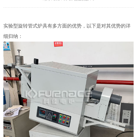
实验型旋转管式炉具有多方面的优势，以下是对其优势的详
细归纳：