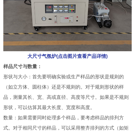
大尺寸气氛炉(点击图片查看产品详情)
样品尺寸与数量：
形状与大小：首先要明确实验或生产样品的形状是规则的
（如立方体、圆柱体）还是不规则的。对于规则形状的样
品，测量其长、宽、高或直径、高度等尺寸。如果是不规则
形状，可以估算其最大长度、宽度和高度。
数量：如果需要同时处理多个样品，要考虑样品的排列方
式。对于相同尺寸的样品，可以采用整齐排列的方式（如矩