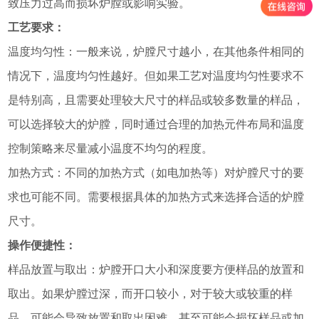
致压力过高而损坏炉膛或影响实验。
工艺要求：
温度均匀性：一般来说，炉膛尺寸越小，在其他条件相同的
情况下，温度均匀性越好。但如果工艺对温度均匀性要求不
是特别高，且需要处理较大尺寸的样品或较多数量的样品，
可以选择较大的炉膛，同时通过合理的加热元件布局和温度
控制策略来尽量减小温度不均匀的程度。
加热方式：不同的加热方式（如电加热等）对炉膛尺寸的要
求也可能不同。需要根据具体的加热方式来选择合适的炉膛
尺寸。
操作便捷性：
样品放置与取出：炉膛开口大小和深度要方便样品的放置和
取出。如果炉膛过深，而开口较小，对于较大或较重的样
品，可能会导致放置和取出困难，甚至可能会损坏样品或加