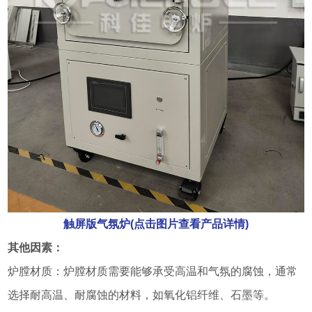
触屏版气氛炉(点击图片查看产品详情)
其他因素：
炉膛材质：炉膛材质需要能够承受高温和气氛的腐蚀，通常
选择耐高温、耐腐蚀的材料，如氧化铝纤维、石墨等。