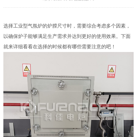
选择工业型气氛炉的炉膛尺寸时，需要综合考虑多个因素，
以确保炉子能够满足生产需求并达到更好的使用效果。下面
就来详细看看在选择的时候都有哪些需要注意的吧！