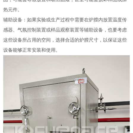
热元件。
辅助设备：如果实验或生产过程中需要在炉膛内放置温度传
感器、气氛控制装置或样品观察装置等辅助设备，也要考虑
这些设备所占用的空间，选择合适的炉膛尺寸，以保证这些
设备能够正常安装和使用。