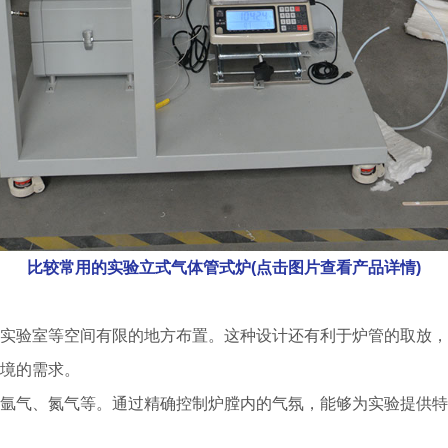
比较常用的实验立式气体管式炉(点击图片查看产品详情)
实验室等空间有限的地方布置。这种设计还有利于炉管的取放，
境的需求。
氩气、氮气等。通过精确控制炉膛内的气氛，能够为实验提供特