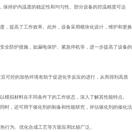
率，保持炉内温度的稳定性和均匀性。部分设备的控温精度可达
度，提高了工作效率。此外，设备采用模块化设计，维护和更换
安全防护措施，如漏电保护、紧急停机等，进一步提高了设备的
定且可控的加热环境有助于促进化学反应的进行，从而得到高质
可以模拟材料在不同条件下的工作状态，深入了解其性能特点。
同时，还可用于催化剂的制备和性能研究，评估催化剂的催化活
的热行为、优化合成工艺等方面应用比较广泛。