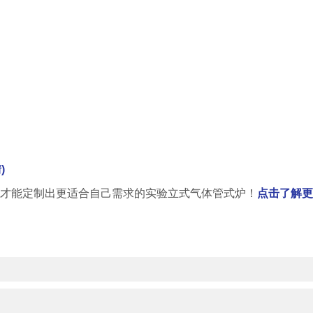
)
才能定制出更适合自己需求的实验立式气体管式炉！
点击了解更