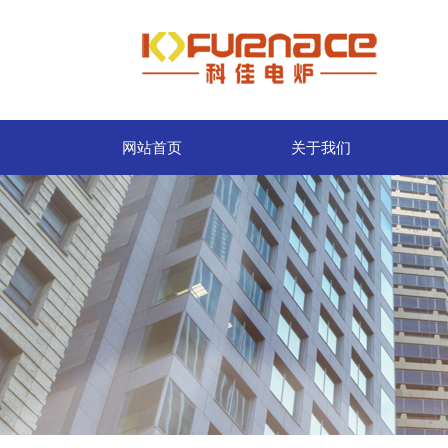
网站首页
关于我们