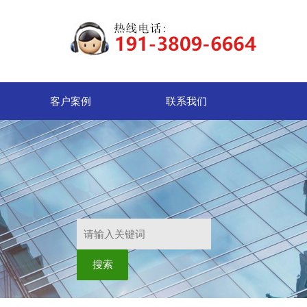
客户案例
联系我们