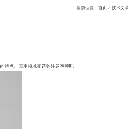
当前位置：
首页
>
技术文章
的特点、应用领域和选购注意事项吧！