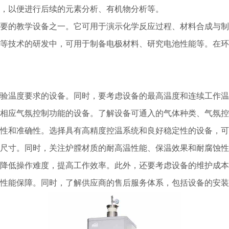
，以便进行后续的元素分析、有机物分析等。
要的教学设备之一。它可用于演示化学反应过程、材料合成与制
等技术的研发中，可用于制备电极材料、研究电池性能等。在环
验温度要求的设备。同时，要考虑设备的最高温度和连续工作温
相应气氛控制功能的设备。了解设备可通入的气体种类、气氛控
性和准确性。选择具有高精度控温系统和良好稳定性的设备，可
尺寸。同时，关注炉膛材质的耐高温性能、保温效果和耐腐蚀性
降低操作难度，提高工作效率。此外，还要考虑设备的维护成本
性能保障。同时，了解供应商的售后服务体系，包括设备的安装