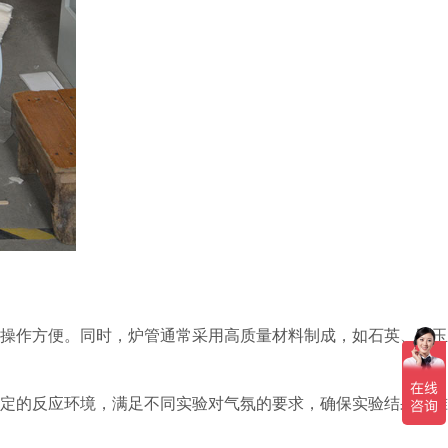
操作方便。同时，炉管通常采用高质量材料制成，如石英、刚玉
定的反应环境，满足不同实验对气氛的要求，确保实验结果的准