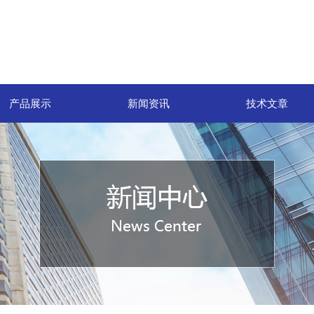
产品展示
新闻资讯
技术文章