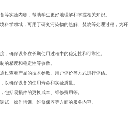
备等实验内容，帮助学生更好地理解和掌握相关知识。
境科学领域，可用于研究污染物的热解、焚烧等处理过程，为环
度，确保设备在长期使用过程中的稳定性和可靠性。
制的精度和稳定性等参数。
通过查看产品的技术参数、用户评价等方式进行评估。
，以确保设备的使用寿命和实验质量。
，包括易损件的更换成本、维修费用等。
调试、操作培训、维修保养等方面的服务内容。