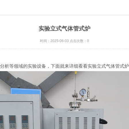
实验立式气体管式炉
时间：2025-06-03 点击次数：0
分析等领域的实验设备，下面就来详细看看实验立式气体管式炉