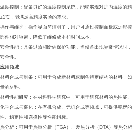
温度控制：配备良好的温度控制系统，能够实现对炉内温度的精
±1℃，能满足高精度实验的需求。
操作与维护：操作界面简洁明了，用户可通过控制面板或远程控
部件相对容易，降低了维修成本和时间成本。
安全性能：具备过热和断偶保护功能，当设备出现异常情况时，
安全性。
应用领域
材料合成与制备：可用于合成新材料或制备特定结构的材料，如
量的材料。
材料性能研究：在材料科学研究中，可用于研究材料的热性能
化学合成与催化：在有机合成、无机合成等领域，可提供稳定的
性、稳定性和选择性等性能指标。
热分析：可用于热重分析（TGA）、差热分析（DTA）等热