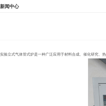
新闻中心
实验立式气体管式炉是一种广泛应用于材料合成、催化研究、热