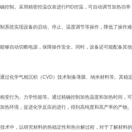
确控制。采用精密控温仪表进行PID控温，可自动调节加热功
制系统实现设备的启动、停止、温度调节等操作，降低了操作难
能够自动切断电源，保障操作安全。同时，设备还可能配备其他
通过化学气相沉积（CVD）技术制备薄膜、纳米材料等。其稳
、相变行为、力学性能等。通过精确控制加热温度和加热时间，
加热环境，促进化学反应的进行，得到高纯度和高产率的产物。
分析技术中，以研究材料的热稳定性和热分解过程，对于了解材料