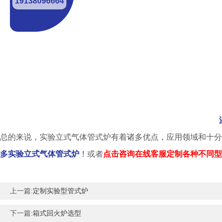
19138096664
总的来说，实验立式气体管式炉有着诸多优点，应用领域和十分
多实验立式气体管式炉
！
或者
点击咨询在线客服定制各种不同型
上一篇:
定制实验型管式炉
下一篇:
箱式回火炉选型