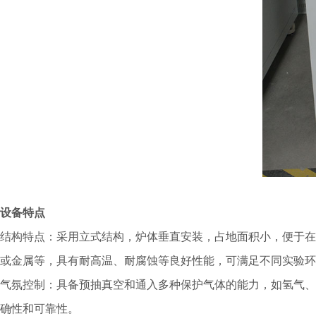
设备特点
结构特点：采用立式结构，炉体垂直安装，占地面积小，便于在
或金属等，具有耐高温、耐腐蚀等良好性能，可满足不同实验环
气氛控制：具备预抽真空和通入多种保护气体的能力，如氢气、
确性和可靠性。