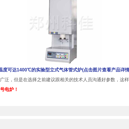
温度可达1400℃的实验型立式气体管式炉(点击图片查看产品详情
广泛，但是在选择之前建议跟相关的技术人员沟通好参数，这样
号电炉！