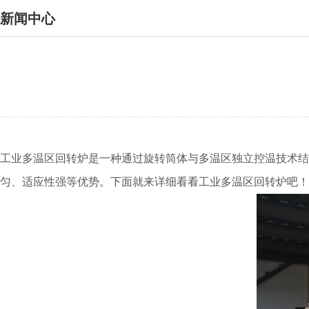
新闻中心
工业多温区回转炉是一种通过旋转筒体与多温区独立控温技术结
匀、适应性强等优势。下面就来详细看看工业多温区回转炉吧！