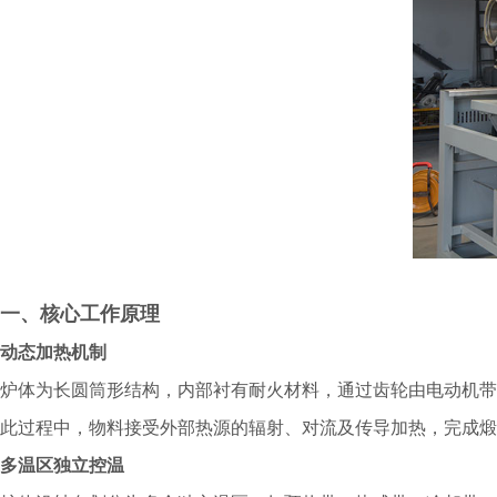
一、核心工作原理
动态加热机制
炉体为长圆筒形结构，内部衬有耐火材料，通过齿轮由电动机带
此过程中，物料接受外部热源的辐射、对流及传导加热，完成煅
多温区独立控温