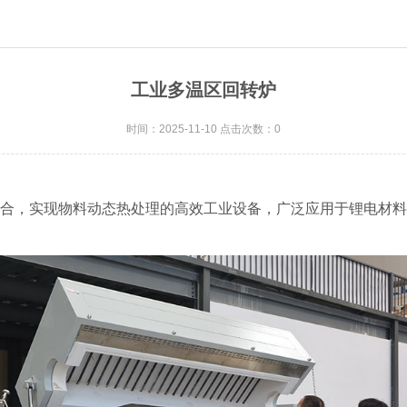
工业多温区回转炉
时间：2025-11-10 点击次数：0
合，实现物料动态热处理的高效工业设备，广泛应用于锂电材料