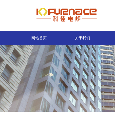
网站首页
关于我们