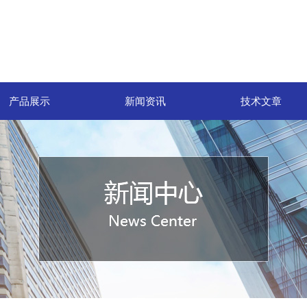
产品展示
新闻资讯
技术文章