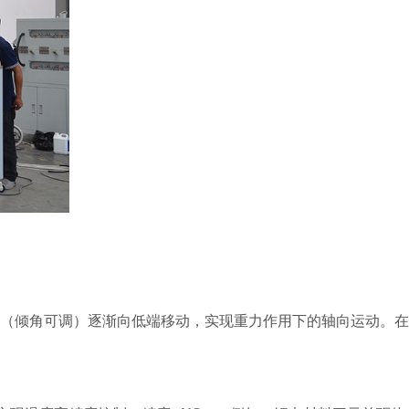
（倾角可调）逐渐向低端移动，实现重力作用下的轴向运动。在