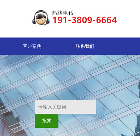
客户案例
联系我们