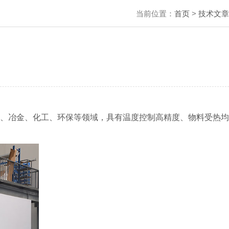
当前位置：
首页
>
技术文章
、冶金、化工、环保等领域，具有温度控制高精度、物料受热均