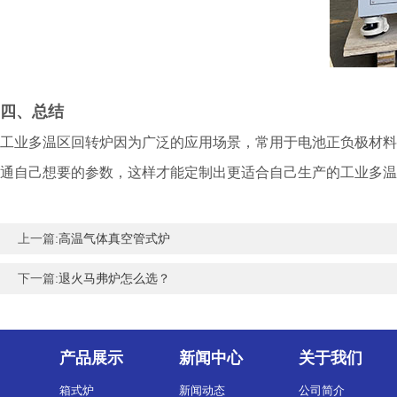
四、总结
工业多温区回转炉因为广泛的应用场景，常用于电池正负极材料
通自己想要的参数，这样才能定制出更适合自己生产的工业多温
上一篇:
高温气体真空管式炉
下一篇:
退火马弗炉怎么选？
产品展示
新闻中心
关于我们
箱式炉
新闻动态
公司简介