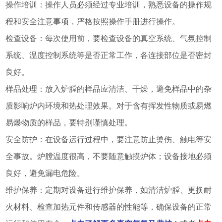
操作培训：操作人员必须经过专业培训，熟悉设备的操作规
程和安全注意事项，严格按照操作手册进行操作。
检查设备：每次使用前，要检查设备的真空系统、气氛控制
系统、温度控制系统等是否正常工作，各连接部位是否密封
良好。
样品处理：放入炉膛的样品应清洁、干燥，避免样品中的杂
质影响炉内环境和热处理效果。对于含有挥发性物质或易燃
易爆物质的样品，要特别谨慎处理。
安全防护：在设备运行过程中，要注意防止烫伤、触电等安
全事故。炉膛温度很高，不要随意触摸炉体；设备接地必须
良好，避免漏电危险。
维护保养：定期对设备进行维护保养，如清洁炉膛、更换耐
火材料、检查加热元件和传感器的性能等，确保设备的正常