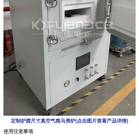
定制炉膛尺寸真空气氛马弗炉(点击图片查看产品详情)
使用注意事项