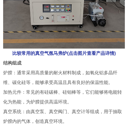
比较常用的真空气氛马弗炉(点击图片查看产品详情)
结构组成
炉膛：通常采用高质量的耐火材料制成，如氧化铝多晶纤
维、碳化硅等，能够承受高温且具有良好的保温性能。
加热元件：常见的有硅碳棒、硅钼棒等，它们能够将电能转
化为热能，为炉膛提供高温环境。
真空系统：由真空泵、真空阀门、真空计等组成，用于抽取
炉膛内的气体，创造真空环境。