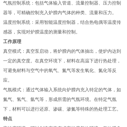
气氛控制系统：包括气体输入管道、流量控制器、压力控制
器等，可精确控制充入炉膛内气体的种类、流量和压力。
温度控制系统：采用智能温度控制器，结合热电偶等温度传
感器，实现对炉膛温度的测量和控制。
工作原理
真空模式：真空泵启动，将炉膛内的气体抽出，使炉内达到
一定的真空度。在真空环境下，材料在高温下进行热处理，
可避免材料与空气中的氧气、氮气等发生氧化、氮化等反
应。
气氛模式：通过气体输入系统向炉膛内充入特定的气体，如
氮气、氢气、氩气等，形成所需的气氛环境。在特定气氛
下，材料可以进行还原、渗碳、渗氮等特殊的热处理工艺。
特点