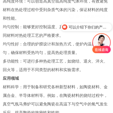
高纯度环境：可以创造高真空或高纯度气体环境，有效避免
材料在热处理过程中受到杂质气体的污染，保证材料的纯度
和性能。
均匀控制：能够更好控制温度、真空度和气氛参数，满足不
可以介绍下你们的产品么？
同材料对热处理工艺的严格要求。
均匀性好：合理的炉膛设计和加热方式，使炉内温度分布均
匀，确保材料受热均匀，提高热处理质量。
多功能性：可进行多种热处理工艺，如烧结、退火、淬火、
回火等，适用于不同类型的材料和实验需求。
应用领域
材料科学：用于制备和研究各种新型材料，如陶瓷材料、金
属合金、半导体材料等。例如，在陶瓷材料的烧结过程中，
真空气氛马弗炉可以避免陶瓷在高温下与空气中的氧气发生
反应，提高陶瓷的致密性和性能。