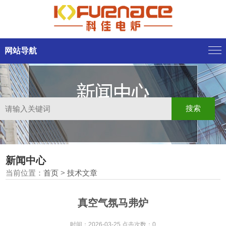
网站导航
新闻中心
当前位置：
首页
>
技术文章
真空气氛马弗炉
时间：2026-03-25 点击次数：0