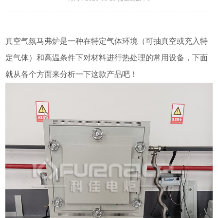
真空气氛马弗炉是一种在特定气体环境（可抽真空或充入特
定气体）和高温条件下对材料进行热处理的常用设备，下面
就从各个方面来分析一下这款产品吧！