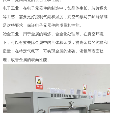
电子工业：在电子元器件的制造中，如晶体生长、芯片退火
等工艺，需要更好控制气氛和温度，真空气氛马弗炉能够满
足这些要求，保证电子元器件的质量和性能。
冶金工业：用于金属的精炼、合金化处理等。在真空环境
下，可以有效去除金属中的气体和杂质，提高金属的纯度和
质量；在特定气氛下，可实现金属的渗碳、渗氮等表面处
理，改善金属的表面性能。