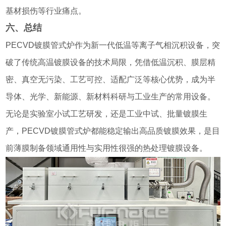
基材损伤等行业痛点。
六、总结
PECVD镀膜管式炉作为新一代低温等离子气相沉积设备，突
破了传统高温镀膜设备的技术局限，凭借低温沉积、膜层精
密、真空无污染、工艺可控、适配广泛等核心优势，成为半
导体、光学、新能源、新材料科研与工业生产的常用设备。
无论是实验室小试工艺研发，还是工业中试、批量镀膜生
产，PECVD镀膜管式炉都能稳定输出高品质镀膜效果，是目
前薄膜制备领域通用性与实用性很强的热处理镀膜设备。