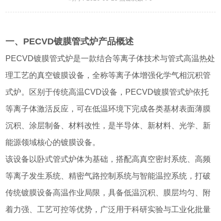
一、PECVD镀膜管式炉产品概述
PECVD镀膜管式炉是一款结合等离子体技术与管式高温热处
理工艺的真空镀膜设备，全称等离子体增强化学气相沉积管
式炉。区别于传统高温CVD设备，PECVD镀膜管式炉依托
等离子体激活反应，可在低温环境下完成各类基材表面薄膜
沉积、涂层制备、材料改性，是半导体、新材料、光学、新
能源领域核心的镀膜设备。
该设备以卧式管式炉体为基础，搭配高真空密封系统、高频
等离子发生系统、精密气路控制系统与智能温控系统，打破
传统镀膜设备高温作业局限，具备低温沉积、膜层均匀、附
着力强、工艺可控等优势，广泛用于科研实验与工业化批量