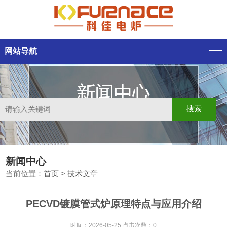
网站导航
新闻中心
当前位置：
首页
>
技术文章
PECVD镀膜管式炉原理特点与应用介绍
时间：2026-05-25 点击次数：0