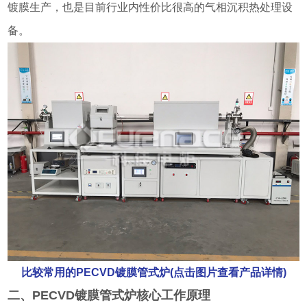
镀膜生产，也是目前行业内性价比很高的气相沉积热处理设
备。
比较常用的PECVD镀膜管式炉(点击图片查看产品详情)
二、PECVD镀膜管式炉核心工作原理