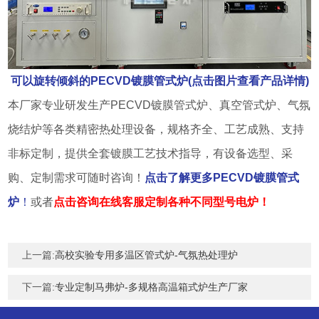
可以旋转倾斜的PECVD镀膜管式炉(点击图片查看产品详情)
本厂家专业研发生产PECVD镀膜管式炉、真空管式炉、气氛
烧结炉等各类精密热处理设备，规格齐全、工艺成熟、支持
非标定制，提供全套镀膜工艺技术指导，有设备选型、采
购、定制需求可随时咨询！
点击了解更多PECVD镀膜管式
炉
！
或者
点击咨询在线客服定制各种不同型号电炉！
上一篇:
高校实验专用多温区管式炉-气氛热处理炉
下一篇:
专业定制马弗炉-多规格高温箱式炉生产厂家