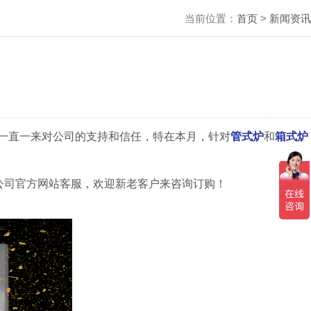
当前位置：
首页
>
新闻资讯
一直一来对公司的支持和信任，特在本月，针对
管式炉
和
箱式炉
限公司官方网站客服，欢迎新老客户来咨询订购！