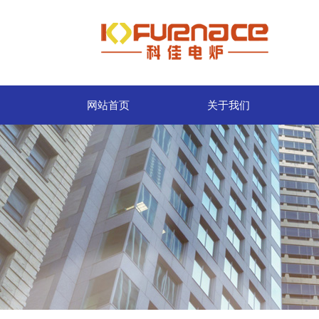
网站首页
关于我们