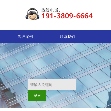
客户案例
联系我们