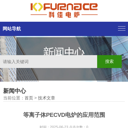
网站导航
新闻中心
当前位置：
首页
>
技术文章
等离子体PECVD电炉的应用范围
时间：2025-06-23 点击次数：0