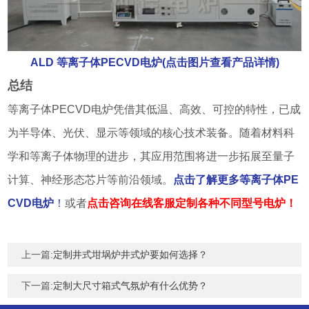
ALD 等离子体PECVD电炉(点击图片查看产品详情)
总结
等离子体PECVD电炉凭借其低温、高效、可控的特性，已成
为半导体、光伏、显示等领域的核心技术装备。随着材料科
学和等离子体物理的进步，其应用范围将进一步拓展至量子
计算、神经形态芯片等前沿领域。
点击了解更多等离子体PE
CVD电炉
！
或者
点击咨询在线客服定制各种不同型号电炉！
上一篇:
定制井式坩埚炉井式炉要如何选择？
下一篇:
定制大尺寸箱式气氛炉有什么优势？