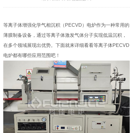
等离子体增强化学气相沉积（PECVD）电炉作为一种常用的
薄膜制备设备，通过等离子体激发气体分子实现低温沉积，
在多个领域展现出优势。下面就来详细看看等离子体PECVD
电炉都有哪些应用范围吧！