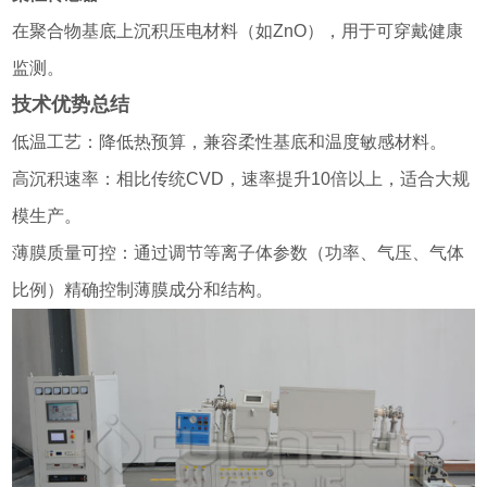
在聚合物基底上沉积压电材料（如ZnO），用于可穿戴健康
监测。
技术优势总结
低温工艺：降低热预算，兼容柔性基底和温度敏感材料。
高沉积速率：相比传统CVD，速率提升10倍以上，适合大规
模生产。
薄膜质量可控：通过调节等离子体参数（功率、气压、气体
比例）精确控制薄膜成分和结构。