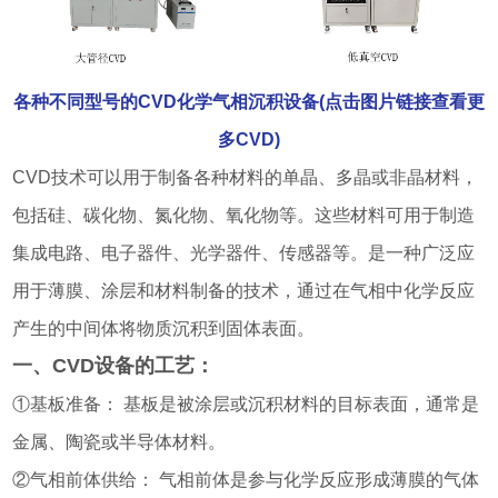
各种不同型号的CVD化学气相沉积设备(点击图片链接查看更
多CVD)
CVD技术可以用于制备各种材料的单晶、多晶或非晶材料，
包括硅、碳化物、氮化物、氧化物等。这些材料可用于制造
集成电路、电子器件、光学器件、传感器等。是一种广泛应
用于薄膜、涂层和材料制备的技术，通过在气相中化学反应
产生的中间体将物质沉积到固体表面。
一、CVD设备的工艺：
①基板准备： 基板是被涂层或沉积材料的目标表面，通常是
金属、陶瓷或半导体材料。
②气相前体供给： 气相前体是参与化学反应形成薄膜的气体