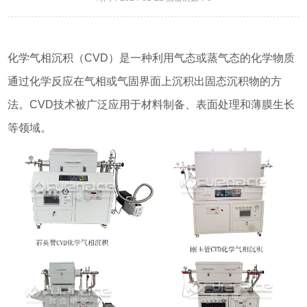
化学气相沉积（CVD）是一种利用气态或蒸气态的化学物质
通过化学反应在气相或气固界面上沉积出固态沉积物的方
法。CVD技术被广泛应用于材料制备、表面处理和薄膜生长
等领域。