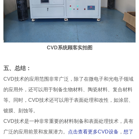
CVD系统顾客实拍图
五、总结：
CVD技术的应用范围非常广泛，除了在微电子和光电子领域
的应用外，还可以用于制备生物材料、陶瓷材料、复合材料
等。同时，CVD技术还可以用于表面处理和改性，如涂层、
镀膜、刻蚀等。
CVD技术是一种非常重要的材料制备和表面处理技术，具有
广泛的应用前景和发展潜力。
点击查看更多CVD设备
，
想了