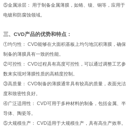
⑤金属涂层： 用于制备金属薄膜，如铬、镍、铜等，应用于
电镀和防腐蚀领域。
三、CVD产品的优势和特点：
①均匀性： CVD能够在大面积基板上均匀地沉积薄膜，确保
制备的薄膜具有一致的性能。
②可控性： CVD过程具有高度可控性，可以通过调整工艺参
数来实现对薄膜性质的高精度控制。
③高质量： CVD制备的薄膜通常具有较高的质量，表面光洁
度和致密性良好。
④广泛适用性： CVD可用于多种材料的制备，包括金属、半
导体、陶瓷等。
⑤大规模生产： CVD适用于大规模生产，具有高生产效率。