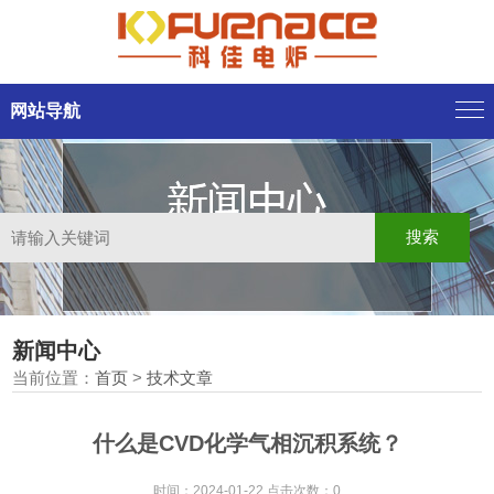
网站导航
新闻中心
当前位置：
首页
>
技术文章
什么是CVD化学气相沉积系统？
时间：2024-01-22 点击次数：0