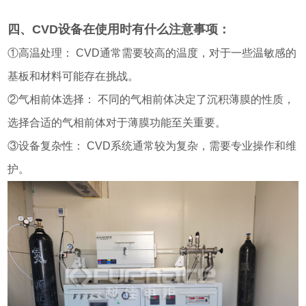
四、CVD设备在使用时有什么注意事项：
①高温处理： CVD通常需要较高的温度，对于一些温敏感的
基板和材料可能存在挑战。
②气相前体选择： 不同的气相前体决定了沉积薄膜的性质，
选择合适的气相前体对于薄膜功能至关重要。
③设备复杂性： CVD系统通常较为复杂，需要专业操作和维
护。