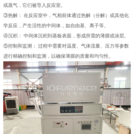
或蒸气，它们被导入反应室。
③热解： 在反应室中，气相前体通过热解（分解）或其他化
学反应，产生活性的中间体，如自由基、离子等。
④沉积： 中间体沉积到基板表面，形成所需的薄膜或涂层。
⑤控制和监测： 过程中需要对温度、气体流量、压力等参数
进行精确控制和监测，以确保薄膜的质量和均匀性。