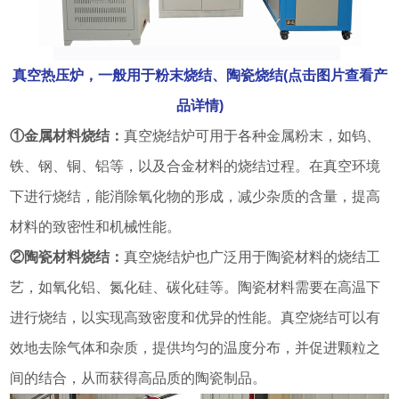
真空热压炉，一般用于粉末烧结、陶瓷烧结(点击图片查看产
品详情)
①金属材料烧结：
真空烧结炉可用于各种金属粉末，如钨、
铁、钢、铜、铝等，以及合金材料的烧结过程。在真空环境
下进行烧结，能消除氧化物的形成，减少杂质的含量，提高
材料的致密性和机械性能。
②陶瓷材料烧结：
真空烧结炉也广泛用于陶瓷材料的烧结工
艺，如氧化铝、氮化硅、碳化硅等。陶瓷材料需要在高温下
进行烧结，以实现高致密度和优异的性能。真空烧结可以有
效地去除气体和杂质，提供均匀的温度分布，并促进颗粒之
间的结合，从而获得高品质的陶瓷制品。