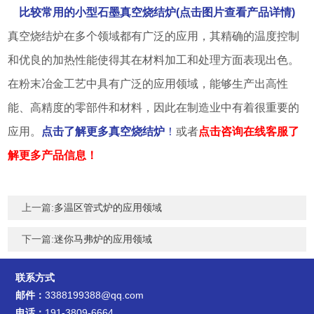
比较常用的小型石墨真空烧结炉(点击图片查看产品详情)
真空烧结炉在多个领域都有广泛的应用，其精确的温度控制
和优良的加热性能使得其在材料加工和处理方面表现出色。
在粉末冶金工艺中具有广泛的应用领域，能够生产出高性
能、高精度的零部件和材料，因此在制造业中有着很重要的
应用。
点击了解更多真空烧结炉
！
或者
点击咨询在线客服了
解更多产品信息！
上一篇:
多温区管式炉的应用领域
下一篇:
迷你马弗炉的应用领域
联系方式
邮件：
3388199388@qq.com
电话：
191-3809-6664