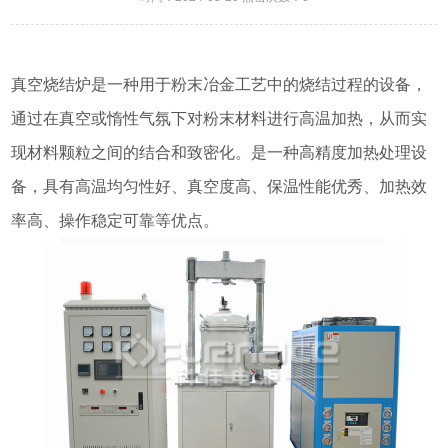
真空烧结炉是一种用于粉末冶金工艺中的烧结过程的设备，
通过在真空或惰性气氛下对粉末材料进行高温加热，从而实
现材料颗粒之间的结合和致密化。是一种高精度加热处理设
备，具有高温均匀性好、真空度高、保温性能优秀、加热效
率高、操作稳定可靠等优点。