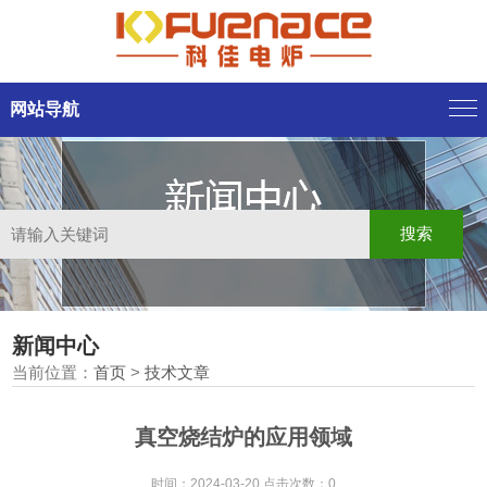
网站导航
新闻中心
当前位置：
首页
>
技术文章
真空烧结炉的应用领域
时间：2024-03-20 点击次数：0