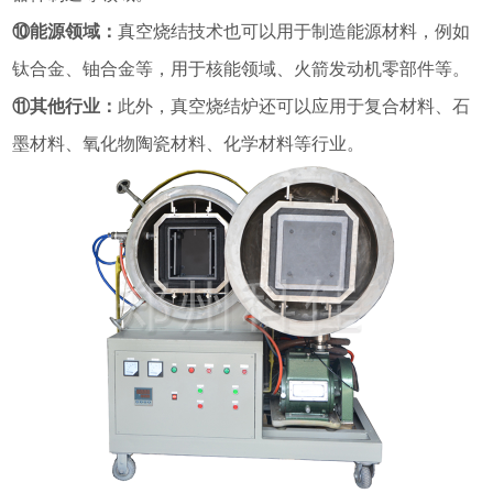
⑩能源领域：
真空烧结技术也可以用于制造能源材料，例如
钛合金、铀合金等，用于核能领域、火箭发动机零部件等。
⑪其他行业：
此外，真空烧结炉还可以应用于复合材料、石
墨材料、氧化物陶瓷材料、化学材料等行业。