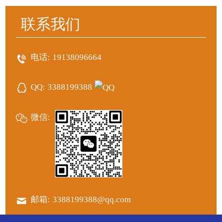
联系我们
电话:
19138096664
QQ:
3388199388
微信:
邮箱:
3388199388@qq.com