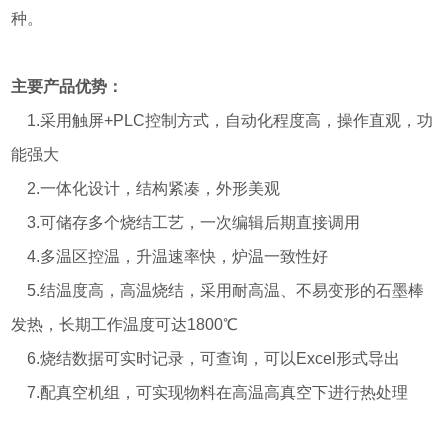
种。
主要产品优势：
1.采用触屏+PLC控制方式，自动化程度高，操作直观，功
能强大
2.一体化设计，结构紧凑，外形美观
3.可储存多个烧结工艺，一次编辑后期直接调用
4.多温区控温，升温速率快，炉温一致性好
5.结温度高，高温烧结，采用耐高温、不易变形的石墨棒
发热，长期工作温度可达1800℃
6.烧结数据可实时记录，可查询，可以Excel形式导出
7.配真空机组，可实现物料在高温高真空下进行热处理