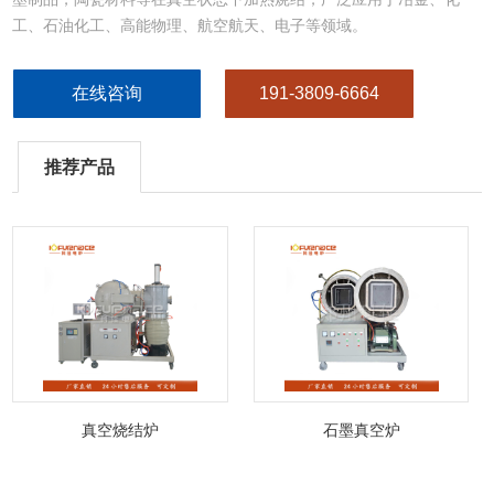
工、石油化工、高能物理、航空航天、电子等领域。
在线咨询
191-3809-6664
推荐产品
真空烧结炉
石墨真空炉