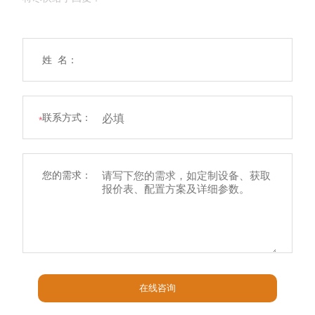
姓 名：
联系方式：
*
您的需求：
在线咨询