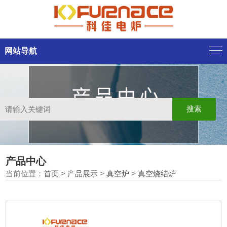
网站导航
产品中心
当前位置：
首页
>
产品展示
>
真空炉
>
真空烧结炉