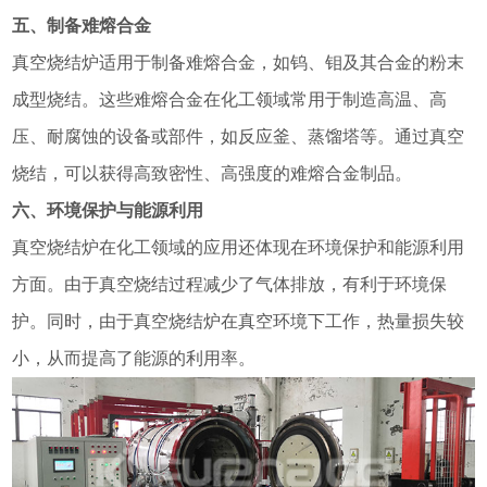
五、制备难熔合金
真空烧结炉适用于制备难熔合金，如钨、钼及其合金的粉末
成型烧结。这些难熔合金在化工领域常用于制造高温、高
压、耐腐蚀的设备或部件，如反应釜、蒸馏塔等。通过真空
烧结，可以获得高致密性、高强度的难熔合金制品。
六、环境保护与能源利用
真空烧结炉在化工领域的应用还体现在环境保护和能源利用
方面。由于真空烧结过程减少了气体排放，有利于环境保
护。同时，由于真空烧结炉在真空环境下工作，热量损失较
小，从而提高了能源的利用率。