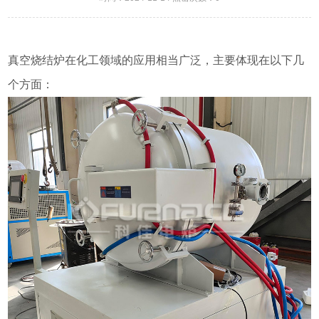
真空烧结炉在化工领域的应用相当广泛，主要体现在以下几
个方面：