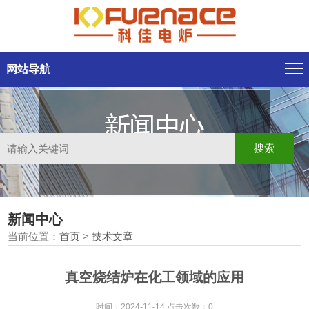
网站导航
新闻中心
当前位置：
首页
>
技术文章
真空烧结炉在化工领域的应用
时间：2024-11-14 点击次数：0