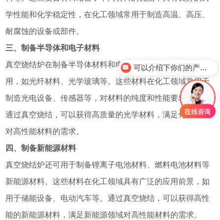
学性能和化学稳定性，在化工领域常用于制造高温、高压、
耐腐蚀的设备或部件。
三、制备半导体和电子材料
真空烧结炉在制备半导体材料和电子材料方面也有着重要应
可以介绍下你们的产品么？
用，如光纤材料、光学玻璃等。这些材料在化工领域常用于
制造光电设备、传感器等，对材料的纯度和性能要求较高。
通过真空烧结，可以获得高质量的光学材料，满足化工领域
对高性能材料的需求。
四、制备新能源材料
真空烧结炉还可用于制备锂离子电池材料、燃料电池材料等
新能源材料。这些材料在化工领域具有广泛的应用前景，如
用于储能设备、电动汽车等。通过真空烧结，可以获得高性
能的新能源材料，满足新能源领域对高性能材料的需求。