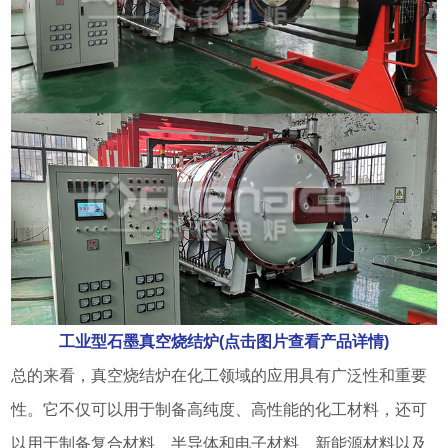
工业型石墨真空烧结炉(点击图片查看产品详情)
总的来看，真空烧结炉在化工领域的应用具有广泛性和重要
性。它不仅可以用于制备高纯度、高性能的化工材料，还可
以用于制备复合材料、半导体和电子材料、新能源材料以及