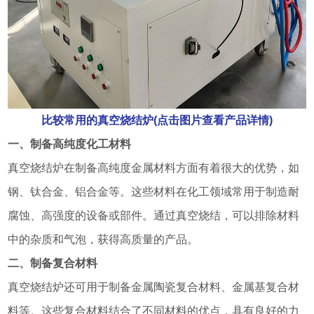
比较常用的真空烧结炉(点击图片查看产品详情)
一、制备高纯度化工材料
真空烧结炉在制备高纯度金属材料方面有着很大的优势，如
钢、钛合金、铝合金等。这些材料在化工领域常用于制造耐
腐蚀、高强度的设备或部件。通过真空烧结，可以排除材料
中的杂质和气泡，获得高质量的产品。
二、制备复合材料
真空烧结炉还可用于制备金属陶瓷复合材料、金属基复合材
料等。这些复合材料结合了不同材料的优点，具有良好的力