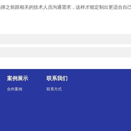
选择之前跟相关的技术人员沟通需求，这样才能定制出更适合自己
案例展示
联系我们
合作案例
联系方式