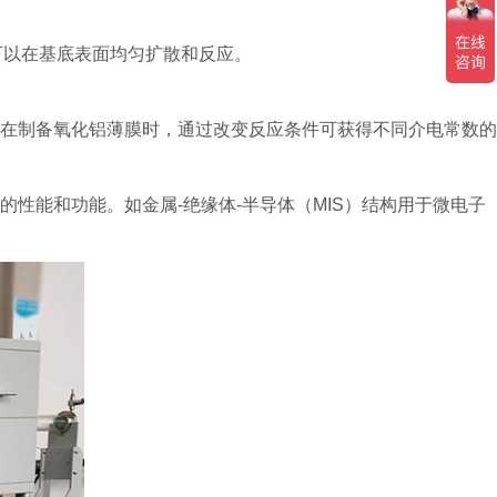
可以在基底表面均匀扩散和反应。
在制备氧化铝薄膜时，通过改变反应条件可获得不同介电常数的
性能和功能。如金属-绝缘体-半导体（MIS）结构用于微电子