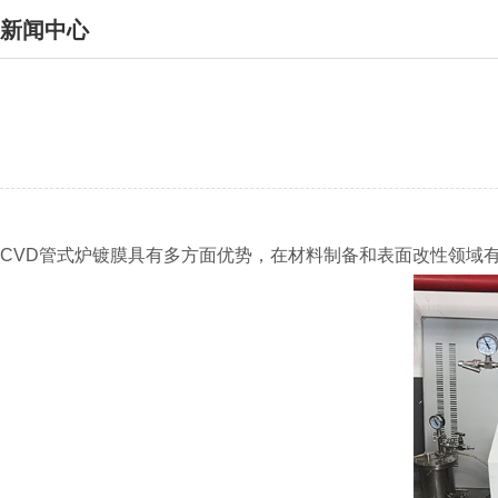
新闻中心
CVD管式炉镀膜具有多方面优势，在材料制备和表面改性领域