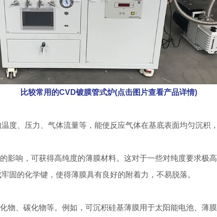
比较常用的CVD镀膜管式炉(点击图片查看产品详情)
如温度、压力、气体流量等，能使反应气体在基底表面均匀沉积
的影响，可获得高纯度的薄膜材料。这对于一些对纯度要求极高
成牢固的化学键，使得薄膜具有良好的附着力，不易脱落。
化物、碳化物等。例如，可沉积硅基薄膜用于太阳能电池、薄膜