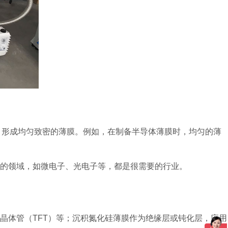
，形成均匀致密的薄膜。例如，在制备半导体薄膜时，均匀的薄
的领域，如微电子、光电子等，都是很需要的行业。
晶体管（TFT）等；沉积氮化硅薄膜作为绝缘层或钝化层，应用