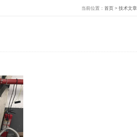
当前位置：
首页
>
技术文章