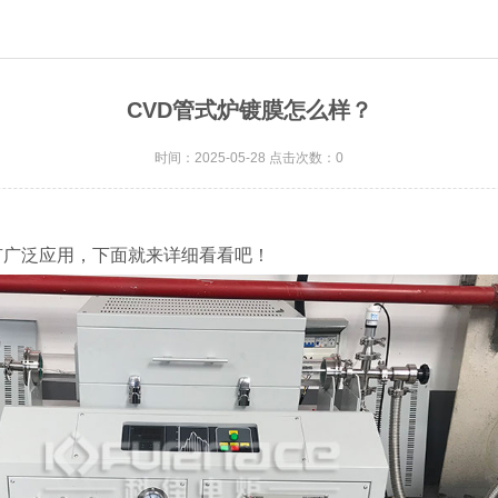
CVD管式炉镀膜怎么样？
时间：2025-05-28 点击次数：0
有广泛应用，下面就来详细看看吧！