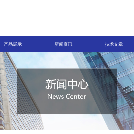
产品展示
新闻资讯
技术文章