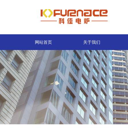
网站首页
关于我们