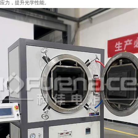
应力，提升光学性能。