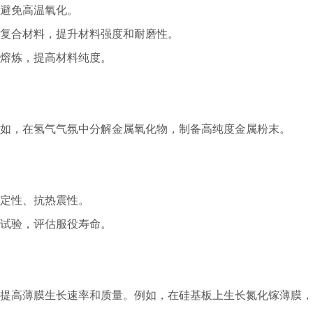
避免高温氧化。
复合材料，提升材料强度和耐磨性。
熔炼，提高材料纯度。
如，在氢气气氛中分解金属氧化物，制备高纯度金属粉末。
定性、抗热震性。
试验，评估服役寿命。
提高薄膜生长速率和质量。例如，在硅基板上生长氮化镓薄膜，