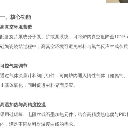
一、核心功能
高真空环境营造
配备旋片泵或分子泵、扩散泵系统，可将炉内真空度降至10⁻³
硅陶瓷烧结过程中，高真空环境可避免材料与氧气反应生成杂质
可控气氛调节
通过气体流量计和阀门组件，可向炉内通入惰性气体（如氮气、
止基体氧化，同时促进材料界面反应。
高温加热与高精度控温
采用硅碳棒、电阻丝或石墨加热元件，结合高精度热电偶与PID
内，满足不同材料对温度曲线的需求。