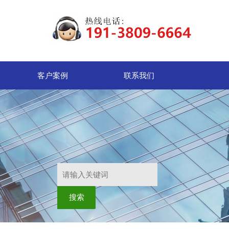
客户案例
联系我们