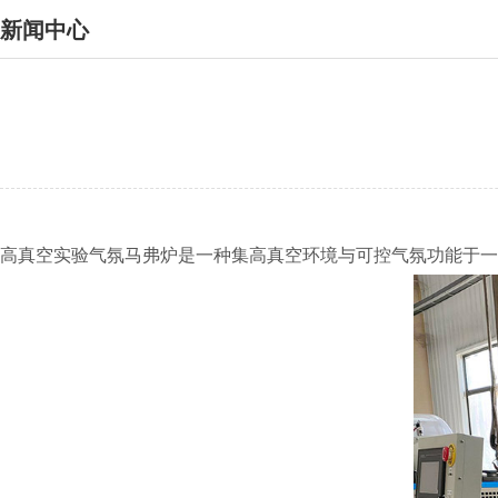
新闻中心
高真空实验气氛马弗炉是一种集高真空环境与可控气氛功能于一