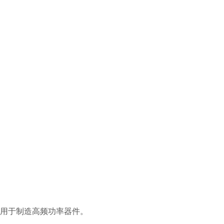
用于制造高频功率器件。