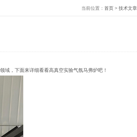
当前位置：
首页
>
技术文章
领域，下面来详细看看高真空实验气氛马弗炉吧！