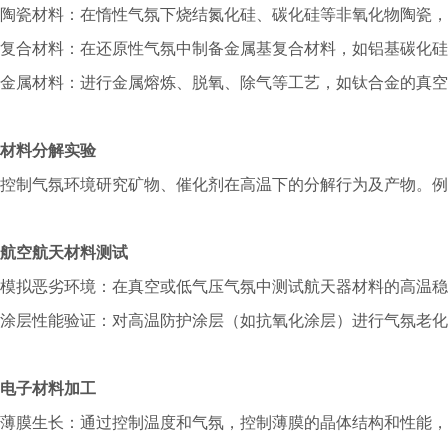
陶瓷材料：在惰性气氛下烧结氮化硅、碳化硅等非氧化物陶瓷，
复合材料：在还原性气氛中制备金属基复合材料，如铝基碳化硅
金属材料：进行金属熔炼、脱氧、除气等工艺，如钛合金的真空
材料分解实验
控制气氛环境研究矿物、催化剂在高温下的分解行为及产物。例
航空航天材料测试
模拟恶劣环境：在真空或低气压气氛中测试航天器材料的高温稳
涂层性能验证：对高温防护涂层（如抗氧化涂层）进行气氛老化
电子材料加工
薄膜生长：通过控制温度和气氛，控制薄膜的晶体结构和性能，