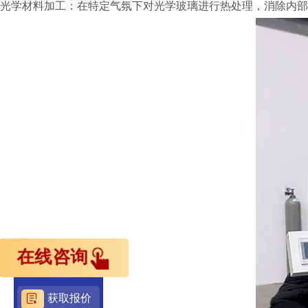
光学材料加工：在特定气氛下对光学玻璃进行热处理，消除内部
在线咨询
获取报价