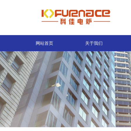
网站首页
关于我们