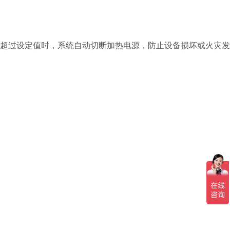
超过设定值时，系统自动切断加热电源，防止设备损坏或火灾发