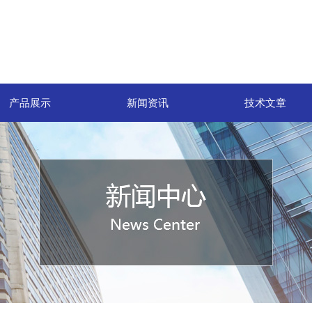
产品展示
新闻资讯
技术文章