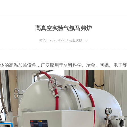
高真空实验气氛马弗炉
时间：2025-12-18 点击次数：0
体的高温加热设备，广泛应用于材料科学、冶金、陶瓷、电子等