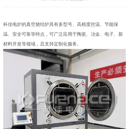
科佳电炉的真空烧结炉具有多型号、高精度控温、节能保
温、安全可靠等特点，可广泛应用于陶瓷、冶金、电子、新
材料开发等领域，且支持定制化服务。