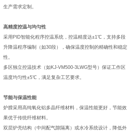
生产需求定制。
高精度控温与均匀性
采用PID智能化程序控温系统，控温精度达±1℃，支持多段
升降温程序编制（如30段），确保温度控制的精确性和稳定
性。
多区独立控温技术（如KJ-VM500-3LWG型号）保证工作区
温度均匀性±5℃，满足复杂工艺要求。
节能与保温性能
炉膛采用高纯氧化铝多晶纤维材料，保温性能更好，节能效
果优于传统纤维材料。
双层炉壳结构（中间配气隙隔离）或水冷系统设计，降低外