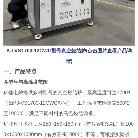
KJ-VS1700-12CWG型号真空烧结炉(点击图片查看产品详
情)
一、产品特点
多型号与高温度范围
科佳电炉提供多种型号的真空烧结炉，最高温度可达1700℃
（如KJ-VS1700-12CWG型号），工作温度范围覆盖500℃
至1900℃，满足不同材料的高温烧结需求。
炉膛尺寸多样，从150×150×150mm（有效容积3.4L）到100
0×1000×1000mm（有效容积1000L）不等，可根据实验或