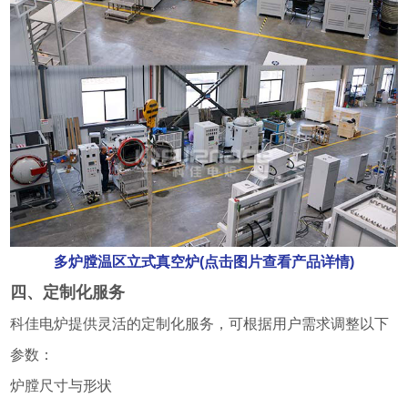
多炉膛温区立式真空炉(点击图片查看产品详情)
四、定制化服务
科佳电炉提供灵活的定制化服务，可根据用户需求调整以下
参数：
炉膛尺寸与形状