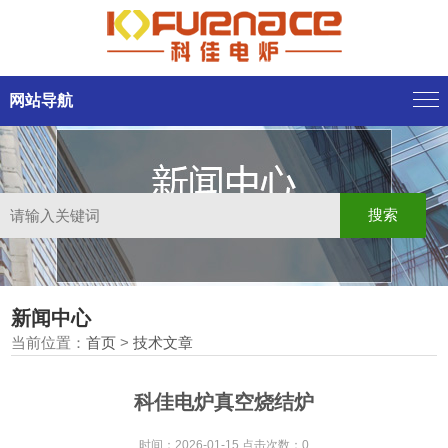
网站导航
新闻中心
当前位置：
首页
>
技术文章
科佳电炉真空烧结炉
时间：2026-01-15 点击次数：0