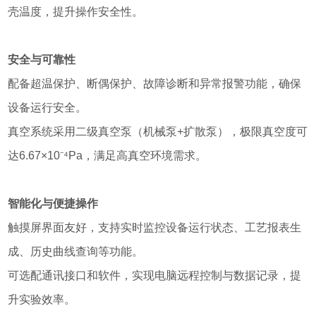
壳温度，提升操作安全性。
安全与可靠性
配备超温保护、断偶保护、故障诊断和异常报警功能，确保
设备运行安全。
真空系统采用二级真空泵（机械泵+扩散泵），极限真空度可
达6.67×10⁻⁴Pa，满足高真空环境需求。
智能化与便捷操作
触摸屏界面友好，支持实时监控设备运行状态、工艺报表生
成、历史曲线查询等功能。
可选配通讯接口和软件，实现电脑远程控制与数据记录，提
升实验效率。