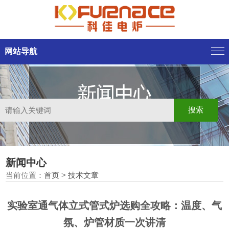
网站导航
新闻中心
当前位置：
首页
>
技术文章
实验室通气体立式管式炉选购全攻略：温度、气
氛、炉管材质一次讲清