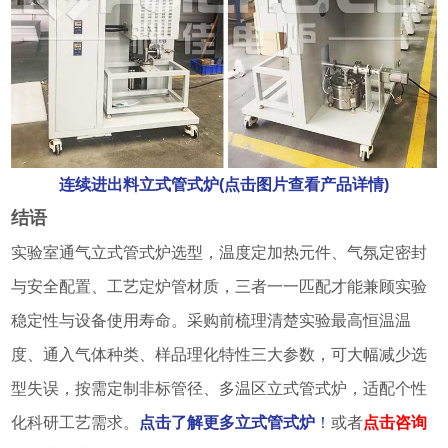
连续进出料立式管式炉(点击图片查看产品详情)
结语
实验室通气立式管式炉选型，温度定加热元件、气氛定密封
与安全配置、工艺定炉管材质，三者一一匹配才能兼顾实验
稳定性与设备使用寿命。采购前梳理清楚实验最高恒温温
度、通入气体种类、样品理化特性三大参数，可大幅减少选
型失误，按需定制非标管径、多温区立式管式炉，适配个性
化科研工艺需求。
点击了解更多立式管式炉
！
或者
点击咨询