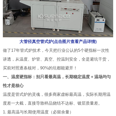
大管径真空管式炉(点击图片查看产品详情)
做了17年管式炉技术，今天把行业公认的5个硬指标一次性
讲透，从温度、炉管、真空、控温到安全，全是避坑干货，
买前对照逐条核对，90%的坑都能避开！
一、温度硬指标：别只看最高温，长期稳定温度 + 温场均匀
性才是核心
温度是管式炉的灵魂，很多商家虚标最高温，实际长期用温
度差一大截，直接导致样品烧结不达标、镀层质量差。
1. 最高温与长期使用温度（必留余量）