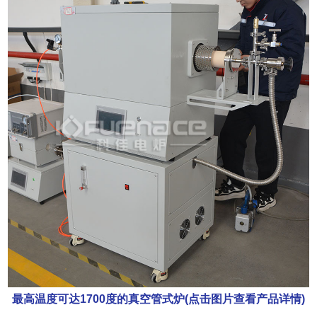
最高温度可达1700度的真空管式炉(点击图片查看产品详情)