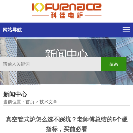
网站导航
新闻中心
当前位置：
首页
>
技术文章
真空管式炉怎么选不踩坑？老师傅总结的5个硬
指标，买前必看