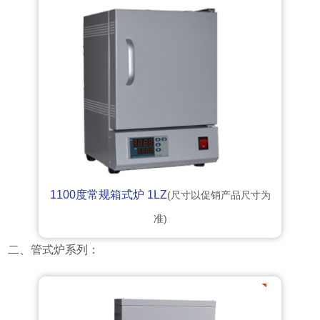
1100度常规箱式炉 1LZ
(尺寸以促销产品尺寸为
准)
二、管式炉系列：