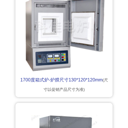
1700度箱式炉-炉膛尺寸130*120*120mm
(尺
寸以促销产品尺寸为准)