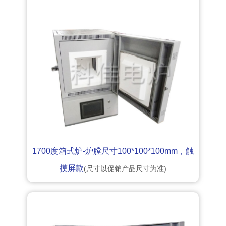
1700度箱式炉-炉膛尺寸100*100*100mm，触
摸屏款
(尺寸以促销产品尺寸为准)