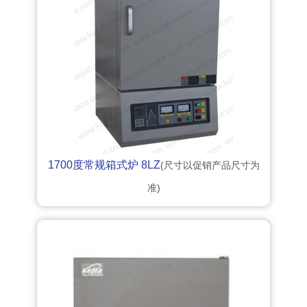
1700度常规箱式炉 8LZ
(尺寸以促销产品尺寸为
准)