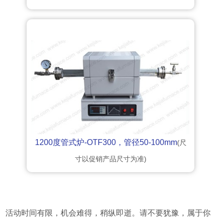
1200度管式炉-OTF300，管径50-100mm
(尺
寸以促销产品尺寸为准)
活动时间有限，机会难得，稍纵即逝。请不要犹豫，属于你