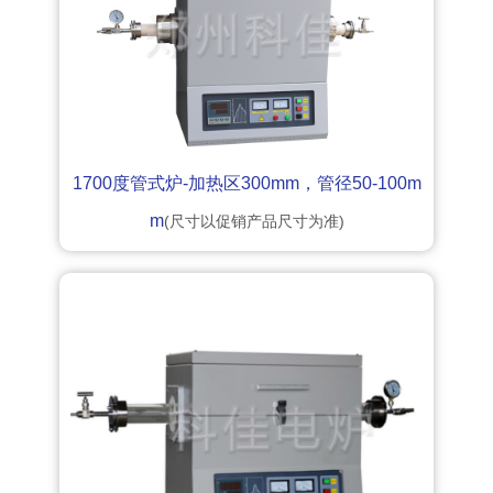
1700度管式炉-加热区300mm，管径50-100m
m
(尺寸以促销产品尺寸为准)