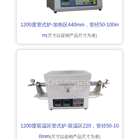
1200度管式炉-加热区440mm，管径50-100m
m
(尺寸以促销产品尺寸为准)
1200度双温区管式炉-双温区220，管径50-10
0mm
(尺寸以促销产品尺寸为准)