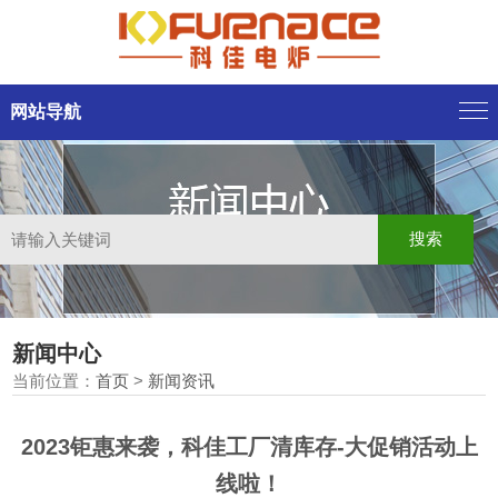
网站导航
新闻中心
当前位置：
首页
>
新闻资讯
2023钜惠来袭，科佳工厂清库存-大促销活动上
线啦！