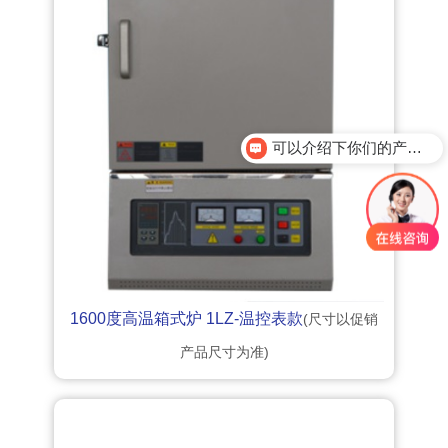
可以介绍下你们的产品么？
1600度高温箱式炉 1LZ-温控表款
(尺寸以促销
产品尺寸为准)