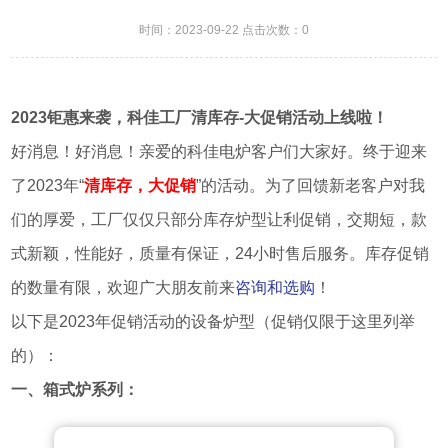
时间：2023-09-22 点击次数：0
2023钜惠来袭，科佳工厂清库存-大促销活动上线啦！
好消息！好消息！亲爱的科佳电炉客户们大家好。终于迎来
了2023年“
清库存，大促销
”的活动。为了回馈新老客户对我
们的厚爱，工厂仅仅只部分库存炉型让利促销，交期短，款
式新颖，性能好，质量有保证，24小时售后服务。库存促销
的数量有限，欢迎广大朋友前来
咨询和选购
！
以下是2023年促销活动的设备炉型（促销仅限于这里列举
的）：
一、箱式炉系列：