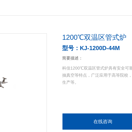
1200℃双温区管式炉
型号：KJ-1200D-44M
简要描述：
科佳1200℃双温区管式炉具有安全
抽真空等特点，广泛应用于高等院校
生产等。
在线咨询