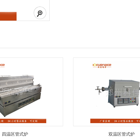
四温区管式炉
双温区管式炉