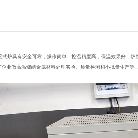
温区管式炉具有安全可靠，操作简单，控温精度高，保温效果好，
企业做高温烧结金属材料处理实验、质量检测和小批量生产等，最