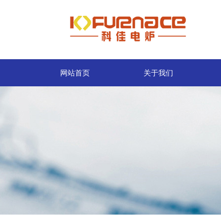
网站首页
关于我们