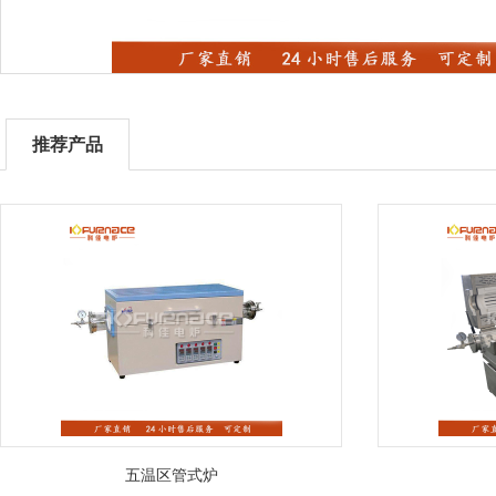
推荐产品
五温区管式炉