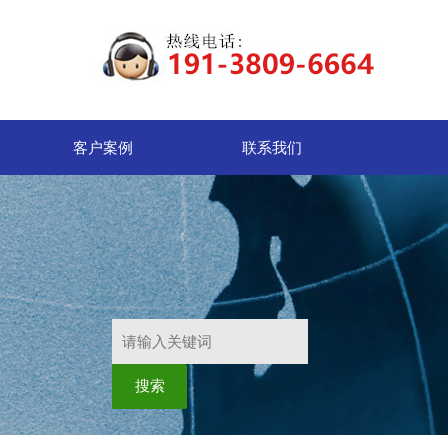
客户案例
联系我们