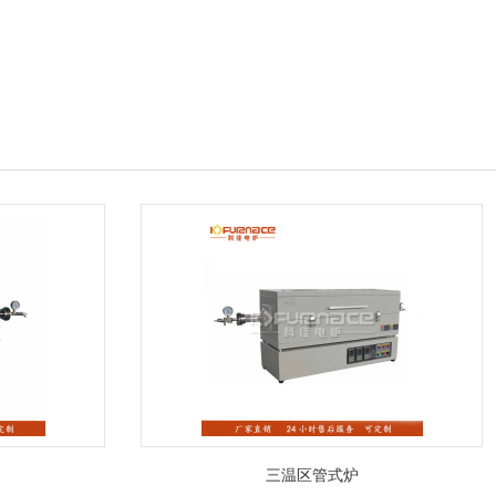
三温区管式炉