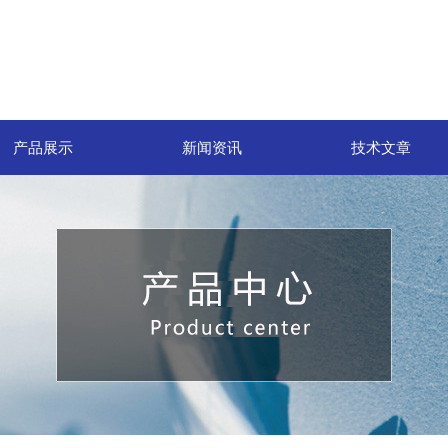
产品展示
新闻资讯
技术文章