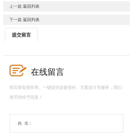
上一篇:
返回列表
下一篇:
返回列表
提交留言
在线留言
留言获取报价单。一键提供设备报价、方案设计等服务，我们
将尽快给予回复！
姓 名：