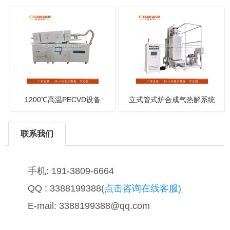
炉
1200℃高温PECVD设备
立式管式炉合成气热解系统
联系我们
手机: 191-3809-6664
QQ : 3388199388(
点击咨询在线客服)
E-mail: 3388199388@qq.com