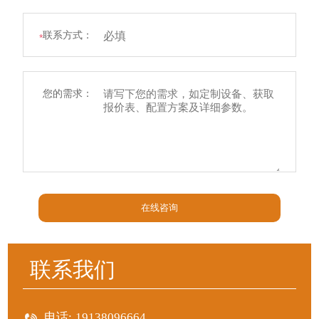
联系方式：
*
您的需求：
在线咨询
联系我们
电话:
19138096664