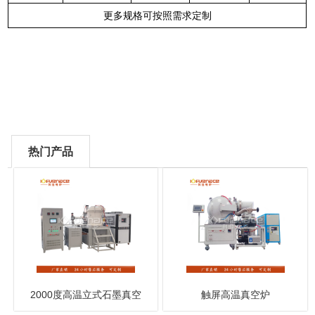
更多规格可按照需求定制
热门产品
2000度高温立式石墨真空
触屏高温真空炉