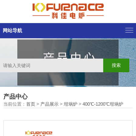
网站导航
产品中心
当前位置：
首页
>
产品展示
>
坩埚炉
>
400℃-1200℃坩埚炉