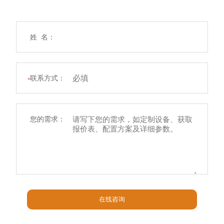
姓 名：
联系方式：
*
您的需求：
在线咨询