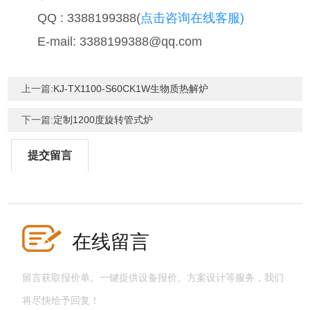
QQ : 3388199388(
点击咨询在线客服)
E-mail: 3388199388@qq.com
上一篇:
KJ-TX1100-S60CK1W生物质热解炉
下一篇:
定制1200度旋转管式炉
提交留言
在线留言
留言获取报价单。一键提供设备报价、方案设计等服务，我们
将尽快给予回复！