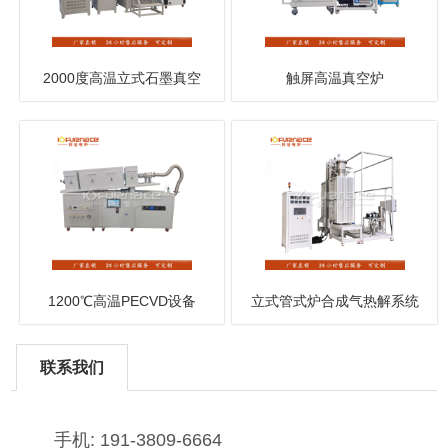
2000度高温立式石墨真空
触屏高温真空炉
炉
1200℃高温PECVD设备
立式管式炉合成气热解系统
联系我们
手机: 191-3809-6664