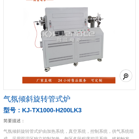
气氛倾斜旋转管式炉
型号：KJ-TX1000-H200LK3
简要描述：
气氛倾斜旋转管式炉由加热系统，真空系统，控制系统，供气系统组
成，采用双温区独立控制加热，每区多段程序控温系统，移相触发、