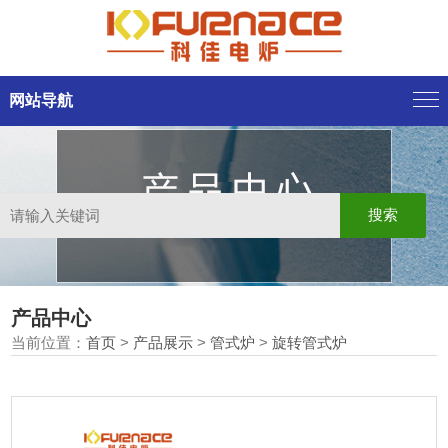
网站导航
产品中心
当前位置：
首页
>
产品展示
>
管式炉
>
旋转管式炉