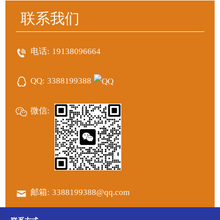
联系我们
电话:
19138096664
QQ:
3388199388
微信:
邮箱:
3388199388@qq.com