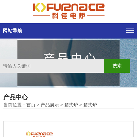
网站导航
产品中心
当前位置：
首页
>
产品展示
>
箱式炉
>
箱式炉