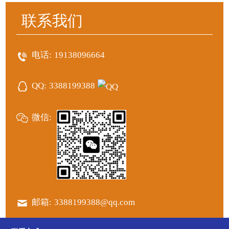
联系我们
电话:
19138096664
QQ:
3388199388
微信:
邮箱:
3388199388@qq.com