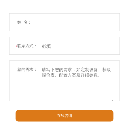
姓 名：
联系方式：
*
您的需求：
在线咨询