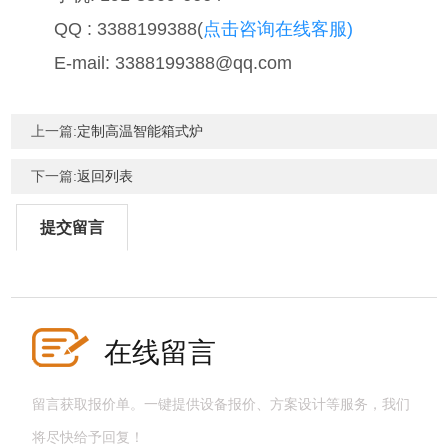
QQ : 3388199388(
点击咨询在线客服)
E-mail: 3388199388@qq.com
上一篇:
定制高温智能箱式炉
下一篇:
返回列表
提交留言
在线留言
留言获取报价单。一键提供设备报价、方案设计等服务，我们
将尽快给予回复！