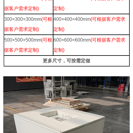
据客户需求定制)
定制)
300×300×300mm
(可根
400×400×400mm
(可根据客户需求
据客户需求定制)
定制)
500×500×500mm
(可根
600×600×600mm
(可根据客户需求
据客户需求定制)
定制)
更多尺寸，可按需定做