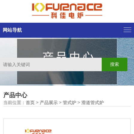
网站导航
产品中心
当前位置：
首页
>
产品展示
>
管式炉
>
滑道管式炉