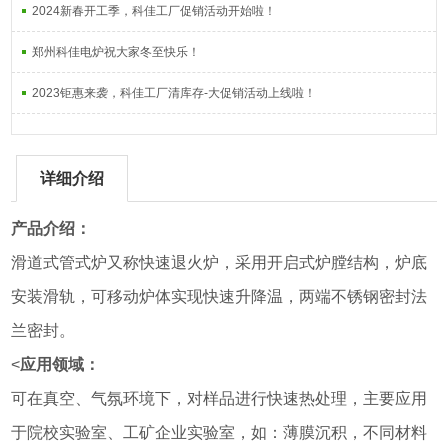
2024新春开工季，科佳工厂促销活动开始啦！
郑州科佳电炉祝大家冬至快乐！
2023钜惠来袭，科佳工厂清库存-大促销活动上线啦！
详细介绍
产品介绍：
滑道式管式炉又称快速退火炉，采用开启式炉膛结构，炉底
安装滑轨，可移动炉体实现快速升降温，两端不锈钢密封法
兰密封。
<
应用领域：
可在真空、气氛环境下，对样品进行快速热处理，主要应用
于院校实验室、工矿企业实验室，如：薄膜沉积，不同材料