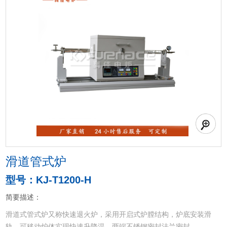
滑道管式炉
型号：KJ-T1200-H
简要描述：
滑道式管式炉又称快速退火炉，采用开启式炉膛结构，炉底安装滑
轨，可移动炉体实现快速升降温，两端不锈钢密封法兰密封。