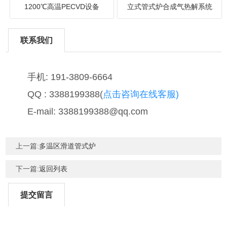
1200℃高温PECVD设备
立式管式炉合成气热解系统
联系我们
手机: 191-3809-6664
QQ : 3388199388(
点击咨询在线客服)
E-mail: 3388199388@qq.com
上一篇:
多温区滑道管式炉
下一篇:
返回列表
提交留言