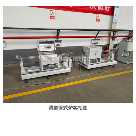
滑道管式炉实拍图