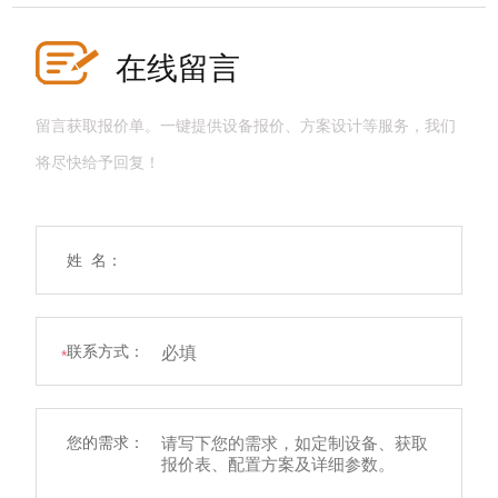
在线留言
留言获取报价单。一键提供设备报价、方案设计等服务，我们
将尽快给予回复！
姓 名：
联系方式：
*
您的需求：