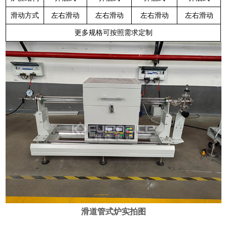
滑动方式
左右滑动
左右滑动
左右滑动
左右滑动
更多规格可按照需求定制
滑道管式炉实拍图